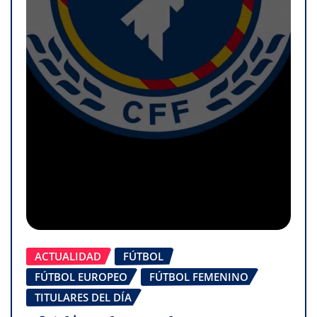
ACTUALIDAD
FÚTBOL
FÚTBOL EUROPEO
FÚTBOL FEMENINO
TITULARES DEL DÍA