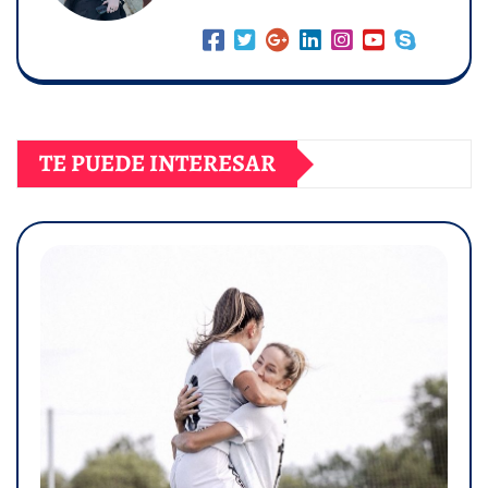
TE PUEDE INTERESAR