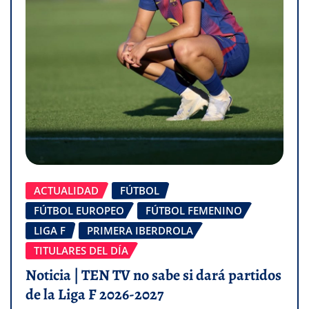
ACTUALIDAD
FÚTBOL
FÚTBOL EUROPEO
FÚTBOL FEMENINO
LIGA F
PRIMERA IBERDROLA
TITULARES DEL DÍA
Noticia | TEN TV no sabe si dará partidos
de la Liga F 2026-2027