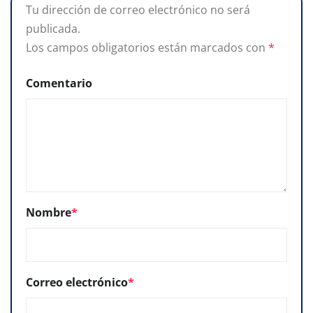
Tu dirección de correo electrónico no será
publicada.
Los campos obligatorios están marcados con
*
Comentario
Nombre
*
Correo electrónico
*