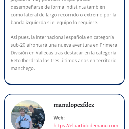
desempeñarse de forma indistinta también
como lateral de largo recorrido o extremo por la
banda izquierda si el equipo lo requiere.
Así pues, la internacional española en categoría
sub-20 afrontará una nueva aventura en Primera
División en Vallecas tras destacar en la categoría
Reto Iberdrola los tres últimos años en territorio
manchego.
manulopezfdez
Web:
https://elpartidodemanu.com