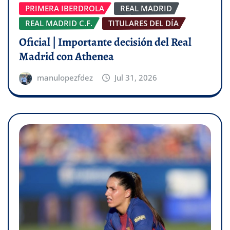
PRIMERA IBERDROLA
REAL MADRID
REAL MADRID C.F.
TITULARES DEL DÍA
Oficial | Importante decisión del Real
Madrid con Athenea
manulopezfdez
Jul 31, 2026