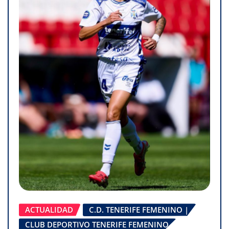
ACTUALIDAD
C.D. TENERIFE FEMENINO |
CLUB DEPORTIVO TENERIFE FEMENINO