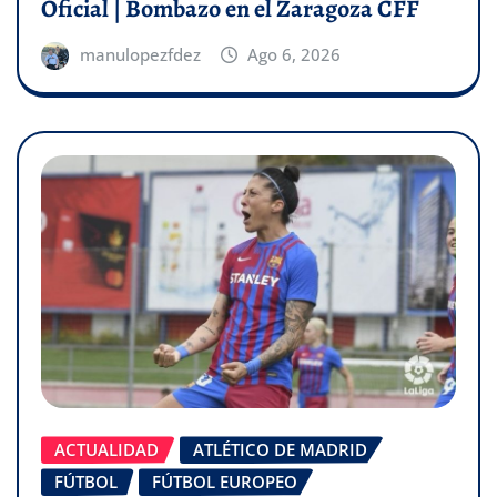
Oficial | Bombazo en el Zaragoza CFF
manulopezfdez
Ago 6, 2026
ACTUALIDAD
ATLÉTICO DE MADRID
FÚTBOL
FÚTBOL EUROPEO