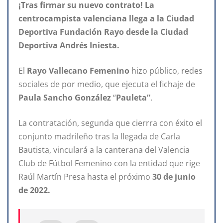
¡Tras firmar su nuevo contrato! La
centrocampista valenciana llega a la Ciudad
Deportiva Fundación Rayo desde la Ciudad
Deportiva Andrés Iniesta.
El
Rayo Vallecano Femenino
hizo público, redes
sociales de por medio, que ejecuta el fichaje de
Paula Sancho González
“
Pauleta”
.
La contratación, segunda que cierrra con éxito el
conjunto madrileño tras la llegada de Carla
Bautista, vinculará a la canterana del Valencia
Club de Fútbol Femenino con la entidad que rige
Raúl Martín Presa hasta el próximo
30
de
junio
de
2022.