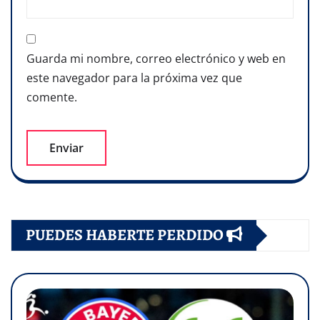
Guarda mi nombre, correo electrónico y web en
este navegador para la próxima vez que
comente.
PUEDES HABERTE PERDIDO