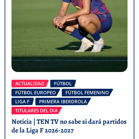
ACTUALIDAD
FÚTBOL
FÚTBOL EUROPEO
FÚTBOL FEMENINO
LIGA F
PRIMERA IBERDROLA
TITULARES DEL DÍA
Noticia | TEN TV no sabe si dará partidos
de la Liga F 2026-2027