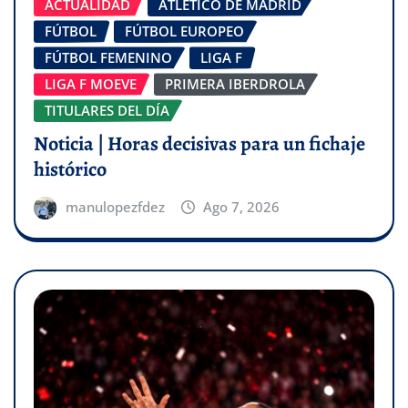
ACTUALIDAD
ATLÉTICO DE MADRID
FÚTBOL
FÚTBOL EUROPEO
FÚTBOL FEMENINO
LIGA F
LIGA F MOEVE
PRIMERA IBERDROLA
TITULARES DEL DÍA
Noticia | Horas decisivas para un fichaje
histórico
manulopezfdez
Ago 7, 2026