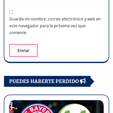
Guarda mi nombre, correo electrónico y web en
este navegador para la próxima vez que
comente.
PUEDES HABERTE PERDIDO