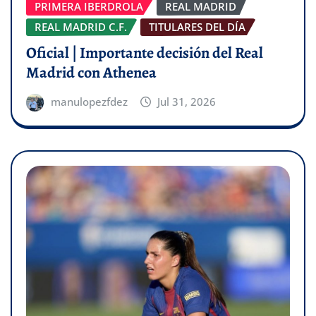
PRIMERA IBERDROLA
REAL MADRID
REAL MADRID C.F.
TITULARES DEL DÍA
Oficial | Importante decisión del Real
Madrid con Athenea
manulopezfdez
Jul 31, 2026