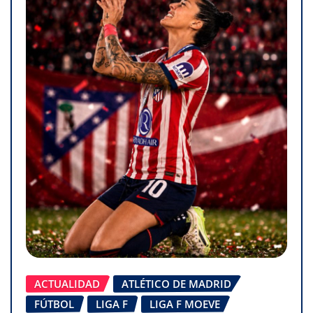
ACTUALIDAD
ATLÉTICO DE MADRID
FÚTBOL
LIGA F
LIGA F MOEVE