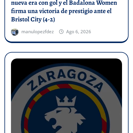
nueva era con gol y el Badalona Women
firma una victoria de prestigio ante el
Bristol City (4-2)
manulopezfdez
Ago 6, 2026