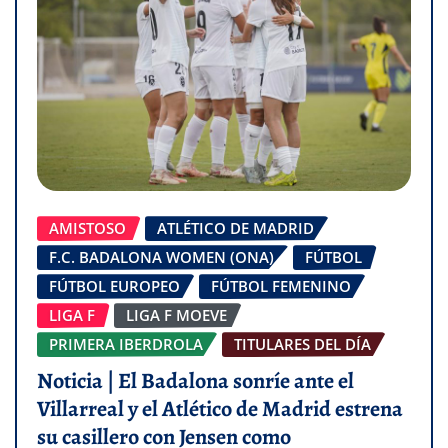
AMISTOSO
ATLÉTICO DE MADRID
F.C. BADALONA WOMEN (ONA)
FÚTBOL
FÚTBOL EUROPEO
FÚTBOL FEMENINO
LIGA F
LIGA F MOEVE
PRIMERA IBERDROLA
TITULARES DEL DÍA
Noticia | El Badalona sonríe ante el
Villarreal y el Atlético de Madrid estrena
su casillero con Jensen como