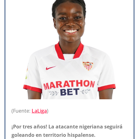
(Fuente:
LaLiga
)
¡Por tres años! La atacante nigeriana seguirá
goleando en territorio hispalense.