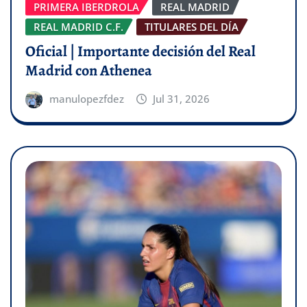
PRIMERA IBERDROLA
REAL MADRID
REAL MADRID C.F.
TITULARES DEL DÍA
Oficial | Importante decisión del Real
Madrid con Athenea
manulopezfdez
Jul 31, 2026