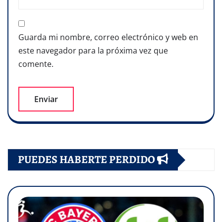
Guarda mi nombre, correo electrónico y web en
este navegador para la próxima vez que
comente.
PUEDES HABERTE PERDIDO