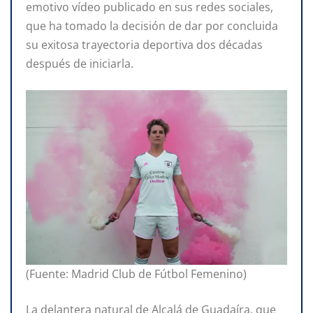
emotivo vídeo publicado en sus redes sociales,
que ha tomado la decisión de dar por concluida
su exitosa trayectoria deportiva dos décadas
después de iniciarla.
(Fuente: Madrid Club de Fútbol Femenino)
La delantera natural de Alcalá de Guadaíra, que