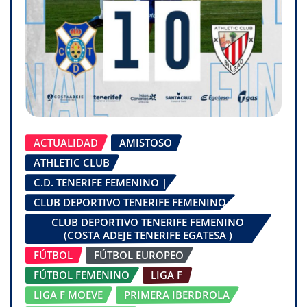
ACTUALIDAD
AMISTOSO
ATHLETIC CLUB
C.D. TENERIFE FEMENINO |
CLUB DEPORTIVO TENERIFE FEMENINO
CLUB DEPORTIVO TENERIFE FEMENINO
(COSTA ADEJE TENERIFE EGATESA )
FÚTBOL
FÚTBOL EUROPEO
FÚTBOL FEMENINO
LIGA F
LIGA F MOEVE
PRIMERA IBERDROLA