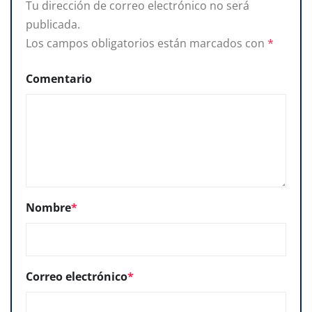
Tu dirección de correo electrónico no será
publicada.
Los campos obligatorios están marcados con
*
Comentario
Nombre
*
Correo electrónico
*