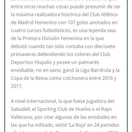
entre otras muchas cosas puede presumir de ser
la máxima realizadora histórica del Club Atlético
de Madrid Femenino con 107 goles anotados en
cuatro cursos futbolísticos, es una leyenda viva
de la Primera División Femenina en la que
debutó cuando tan solo contaba con diecisiete
primaveras defendiendo los colores del Club
Deportivo Hispalis y posee un palmarés
envidiable, no en vano, ganó la Liga Iberdrola y la
Copa de la Reina como colchonera entre 2016 y
2017.
A nivel internacional, la que fuese jugadora del
Sabadell, el Sporting Club de Huelva o el Rayo
Vallecano, por citar algunas de las entidades en
las que ha militado, vistió ‘La Roja’ en 24 partidos