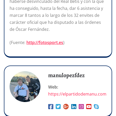
haberse desvinculado del Real Betis y con la que
ha conseguido, hasta la fecha, dar 6 asistencia y
marcar 8 tantos a lo largo de los 32 envites de
carácter oficial que ha disputado a las órdenes
de Óscar Fernández.
(Fuente:
http://fotosport.es
)
manulopezfdez
Web:
https://elpartidodemanu.com