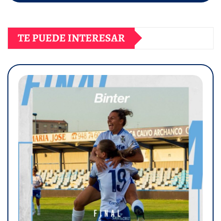
TE PUEDE INTERESAR