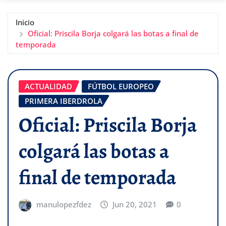
Inicio
Oficial: Priscila Borja colgará las botas a final de
temporada
ACTUALIDAD
FÚTBOL EUROPEO
PRIMERA IBERDROLA
Oficial: Priscila Borja
colgará las botas a
final de temporada
manulopezfdez
Jun 20, 2021
0