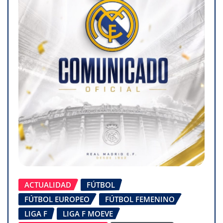
ACTUALIDAD
FÚTBOL
FÚTBOL EUROPEO
FÚTBOL FEMENINO
LIGA F
LIGA F MOEVE