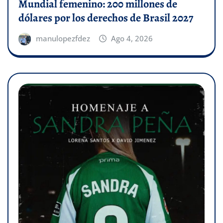
Mundial femenino: 200 millones de
dólares por los derechos de Brasil 2027
manulopezfdez
Ago 4, 2026