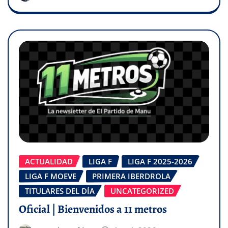
ACTUALIDAD
LIGA F
LIGA F 2025-2026
LIGA F MOEVE
PRIMERA IBERDROLA
TITULARES DEL DÍA
UNCATEGORIZED
Oficial | Bienvenidos a 11 metros