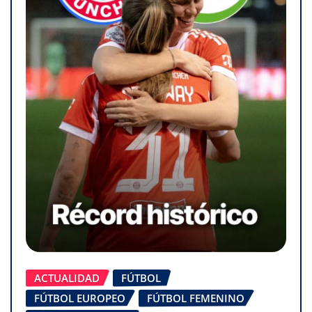
ACTUALIDAD
FÚTBOL
FÚTBOL EUROPEO
FÚTBOL FEMENINO