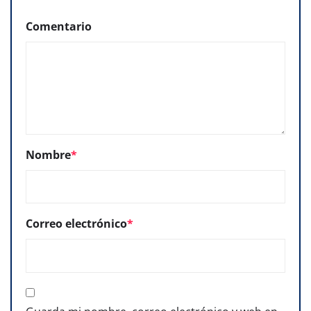
Comentario
Nombre
*
Correo electrónico
*