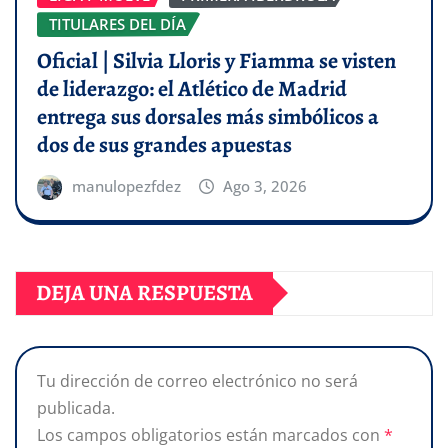
TITULARES DEL DÍA
Oficial | Silvia Lloris y Fiamma se visten
de liderazgo: el Atlético de Madrid
entrega sus dorsales más simbólicos a
dos de sus grandes apuestas
manulopezfdez
Ago 3, 2026
DEJA UNA RESPUESTA
Tu dirección de correo electrónico no será
publicada.
Los campos obligatorios están marcados con
*