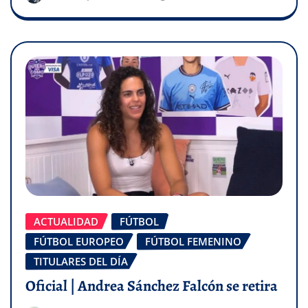
ACTUALIDAD
FÚTBOL
FÚTBOL EUROPEO
FÚTBOL FEMENINO
TITULARES DEL DÍA
Oficial | Andrea Sánchez Falcón se retira