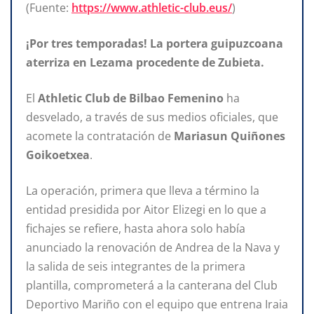
(Fuente:
https://www.athletic-club.eus/
)
¡Por tres temporadas! La portera guipuzcoana
aterriza en Lezama procedente de Zubieta.
El
Athletic Club de Bilbao
Femenino
ha
desvelado, a través de sus medios oficiales, que
acomete la contratación de
Mariasun Quiñones
Goikoetxea
.
La operación, primera que lleva a término la
entidad presidida por Aitor Elizegi en lo que a
fichajes se refiere, hasta ahora solo había
anunciado la renovación de Andrea de la Nava y
la salida de seis integrantes de la primera
plantilla, comprometerá a la canterana del Club
Deportivo Mariño con el equipo que entrena Iraia