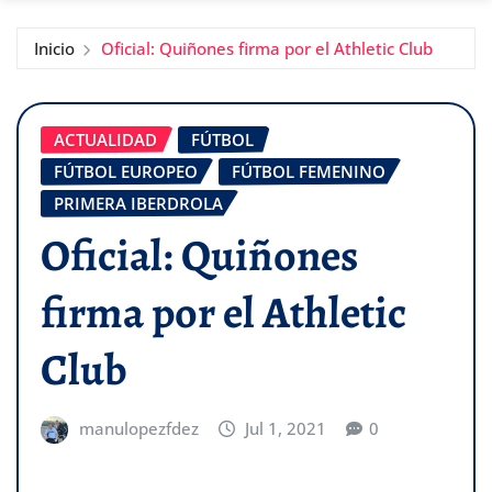
Inicio
Oficial: Quiñones firma por el Athletic Club
ACTUALIDAD
FÚTBOL
FÚTBOL EUROPEO
FÚTBOL FEMENINO
PRIMERA IBERDROLA
Oficial: Quiñones
firma por el Athletic
Club
manulopezfdez
Jul 1, 2021
0