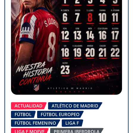
ACTUALIDAD
ATLÉTICO DE MADRID
FÚTBOL
FÚTBOL EUROPEO
FÚTBOL FEMENINO
LIGA F
LIGA F MOEVE
PRIMERA IBERDROLA