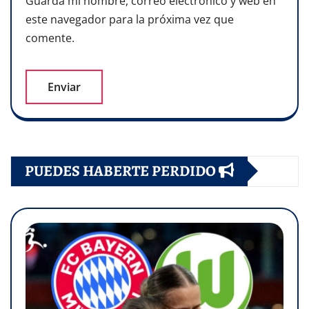
Guarda mi nombre, correo electrónico y web en
este navegador para la próxima vez que
comente.
PUEDES HABERTE PERDIDO