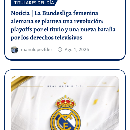
TITULARES DEL DÍA
Noticia | La Bundesliga femenina
alemana se plantea una revolución:
playoffs por el título y una nueva batalla
por los derechos televisivos
manulopezfdez
Ago 1, 2026