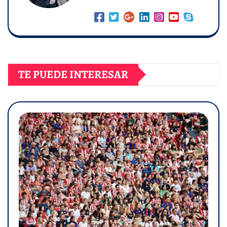
TE PUEDE INTERESAR