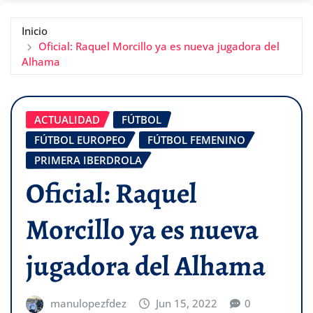
Inicio
Oficial: Raquel Morcillo ya es nueva jugadora del
Alhama
ACTUALIDAD
FÚTBOL
FÚTBOL EUROPEO
FÚTBOL FEMENINO
PRIMERA IBERDROLA
Oficial: Raquel
Morcillo ya es nueva
jugadora del Alhama
manulopezfdez
Jun 15, 2022
0