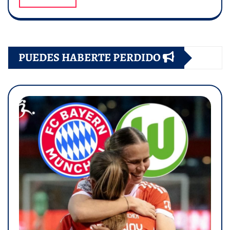
PUEDES HABERTE PERDIDO