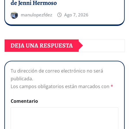
de Jenni Hermoso
manulopezfdez
Ago 7, 2026
DEJA UNA RESPUESTA
Tu dirección de correo electrónico no será
publicada.
Los campos obligatorios están marcados con
*
Comentario