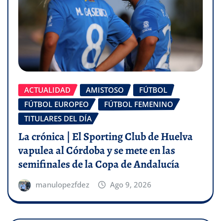
ACTUALIDAD
AMISTOSO
FÚTBOL
FÚTBOL EUROPEO
FÚTBOL FEMENINO
TITULARES DEL DÍA
La crónica | El Sporting Club de Huelva
vapulea al Córdoba y se mete en las
semifinales de la Copa de Andalucía
manulopezfdez
Ago 9, 2026