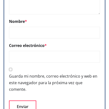
Nombre
*
Correo electrónico
*
Guarda mi nombre, correo electrónico y web en
este navegador para la próxima vez que
comente.