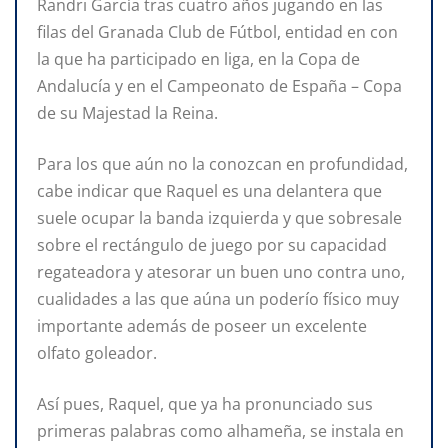
Randri García tras cuatro años jugando en las
filas del Granada Club de Fútbol, entidad en con
la que ha participado en liga, en la Copa de
Andalucía y en el Campeonato de España – Copa
de su Majestad la Reina.
Para los que aún no la conozcan en profundidad,
cabe indicar que Raquel es una delantera que
suele ocupar la banda izquierda y que sobresale
sobre el rectángulo de juego por su capacidad
regateadora y atesorar un buen uno contra uno,
cualidades a las que aúna un poderío físico muy
importante además de poseer un excelente
olfato goleador.
Así pues, Raquel, que ya ha pronunciado sus
primeras palabras como alhameña, se instala en