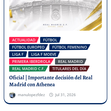
ACTUALIDAD
FÚTBOL
FÚTBOL EUROPEO
FÚTBOL FEMENINO
LIGA F
LIGA F MOEVE
PRIMERA IBERDROLA
REAL MADRID
REAL MADRID C.F.
TITULARES DEL DÍA
Oficial | Importante decisión del Real
Madrid con Athenea
manulopezfdez
Jul 31, 2026