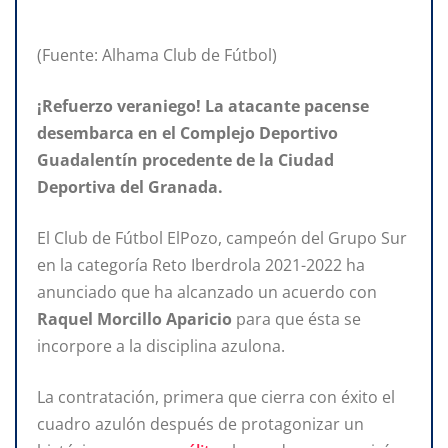
(Fuente: Alhama Club de Fútbol)
¡Refuerzo veraniego! La atacante pacense
desembarca en el Complejo Deportivo
Guadalentín procedente de la Ciudad
Deportiva del Granada.
El Club de Fútbol ElPozo, campeón del Grupo Sur
en la categoría Reto Iberdrola 2021-2022 ha
anunciado que ha alcanzado un acuerdo con
Raquel Morcillo Aparicio
para que ésta se
incorpore a la disciplina azulona.
La contratación, primera que cierra con éxito el
cuadro azulón después de protagonizar un