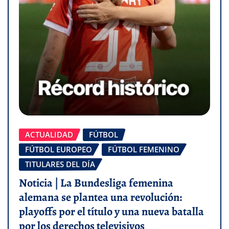
ACTUALIDAD
FÚTBOL
FÚTBOL EUROPEO
FÚTBOL FEMENINO
TITULARES DEL DÍA
Noticia | La Bundesliga femenina
alemana se plantea una revolución:
playoffs por el título y una nueva batalla
por los derechos televisivos