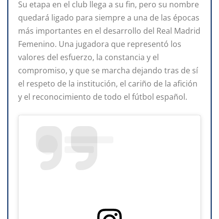
Su etapa en el club llega a su fin, pero su nombre
quedará ligado para siempre a una de las épocas
más importantes en el desarrollo del Real Madrid
Femenino. Una jugadora que representó los
valores del esfuerzo, la constancia y el
compromiso, y que se marcha dejando tras de sí
el respeto de la institución, el cariño de la afición
y el reconocimiento de todo el fútbol español.