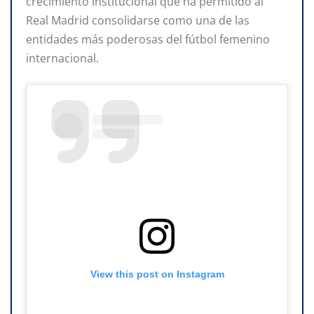
crecimiento institucional que ha permitido al
Real Madrid consolidarse como una de las
entidades más poderosas del fútbol femenino
internacional.
View this post on Instagram