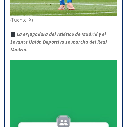
(Fuente: X)
La exjugadora del Atlético de Madrid y el
Levante Unión Deportiva se marcha del Real
Madrid.