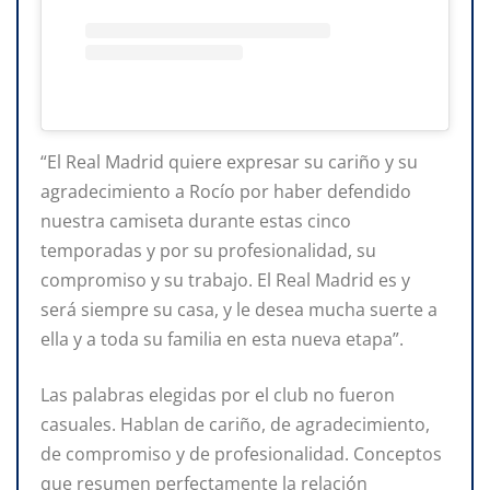
“El Real Madrid quiere expresar su cariño y su
agradecimiento a Rocío por haber defendido
nuestra camiseta durante estas cinco
temporadas y por su profesionalidad, su
compromiso y su trabajo. El Real Madrid es y
será siempre su casa, y le desea mucha suerte a
ella y a toda su familia en esta nueva etapa”.
Las palabras elegidas por el club no fueron
casuales. Hablan de cariño, de agradecimiento,
de compromiso y de profesionalidad. Conceptos
que resumen perfectamente la relación