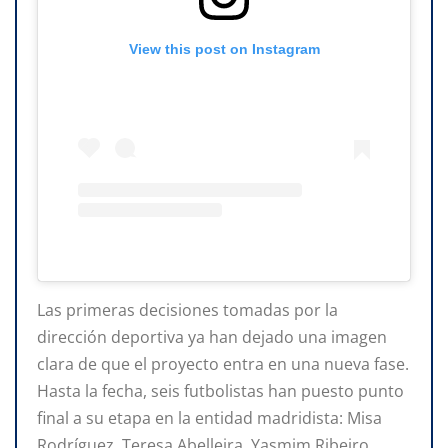
View this post on Instagram
Las primeras decisiones tomadas por la
dirección deportiva ya han dejado una imagen
clara de que el proyecto entra en una nueva fase.
Hasta la fecha, seis futbolistas han puesto punto
final a su etapa en la entidad madridista: Misa
Rodríguez, Teresa Abelleira, Yasmim Ribeiro,