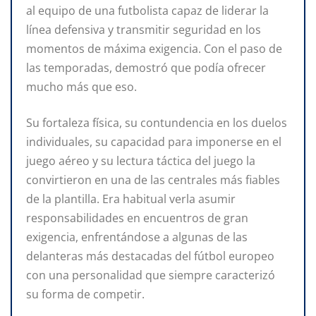
al equipo de una futbolista capaz de liderar la
línea defensiva y transmitir seguridad en los
momentos de máxima exigencia. Con el paso de
las temporadas, demostró que podía ofrecer
mucho más que eso.
Su fortaleza física, su contundencia en los duelos
individuales, su capacidad para imponerse en el
juego aéreo y su lectura táctica del juego la
convirtieron en una de las centrales más fiables
de la plantilla. Era habitual verla asumir
responsabilidades en encuentros de gran
exigencia, enfrentándose a algunas de las
delanteras más destacadas del fútbol europeo
con una personalidad que siempre caracterizó
su forma de competir.