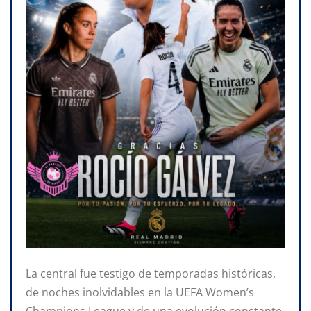
La central fue testigo de temporadas históricas,
de noches inolvidables en la UEFA Women’s
Champions League y de una evolución constante