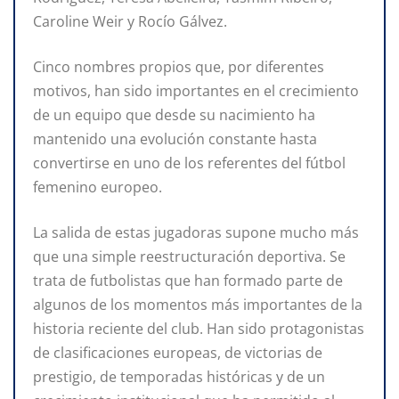
Caroline Weir y Rocío Gálvez.
Cinco nombres propios que, por diferentes
motivos, han sido importantes en el crecimiento
de un equipo que desde su nacimiento ha
mantenido una evolución constante hasta
convertirse en uno de los referentes del fútbol
femenino europeo.
La salida de estas jugadoras supone mucho más
que una simple reestructuración deportiva. Se
trata de futbolistas que han formado parte de
algunos de los momentos más importantes de la
historia reciente del club. Han sido protagonistas
de clasificaciones europeas, de victorias de
prestigio, de temporadas históricas y de un