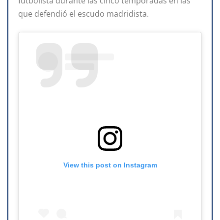
futbolista durante las cinco temporadas en las
que defendió el escudo madridista.
View this post on Instagram