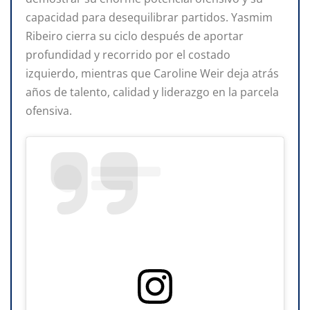
capacidad para desequilibrar partidos. Yasmim
Ribeiro cierra su ciclo después de aportar
profundidad y recorrido por el costado
izquierdo, mientras que Caroline Weir deja atrás
años de talento, calidad y liderazgo en la parcela
ofensiva.