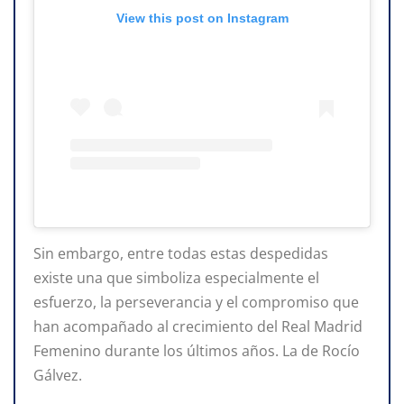
View this post on Instagram
Sin embargo, entre todas estas despedidas
existe una que simboliza especialmente el
esfuerzo, la perseverancia y el compromiso que
han acompañado al crecimiento del Real Madrid
Femenino durante los últimos años. La de Rocío
Gálvez.