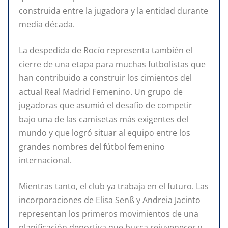
construida entre la jugadora y la entidad durante
media década.
La despedida de Rocío representa también el
cierre de una etapa para muchas futbolistas que
han contribuido a construir los cimientos del
actual Real Madrid Femenino. Un grupo de
jugadoras que asumió el desafío de competir
bajo una de las camisetas más exigentes del
mundo y que logró situar al equipo entre los
grandes nombres del fútbol femenino
internacional.
Mientras tanto, el club ya trabaja en el futuro. Las
incorporaciones de Elisa Senß y Andreia Jacinto
representan los primeros movimientos de una
planificación deportiva que busca rejuvenecer y