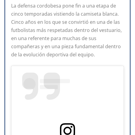
La defensa cordobesa pone fin a una etapa de
cinco temporadas vistiendo la camiseta blanca.
Cinco años en los que se convirtió en una de las
futbolistas más respetadas dentro del vestuario,
en una referente para muchas de sus
compañeras y en una pieza fundamental dentro
de la evolución deportiva del equipo.