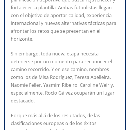
fortalecer la plantilla. Ambas futbolistas llegan
con el objetivo de aportar calidad, experiencia
internacional y nuevas alternativas tácticas para
afrontar los retos que se presentan en el
horizonte.
Sin embargo, toda nueva etapa necesita
detenerse por un momento para reconocer el
camino recorrido. Y en ese camino, nombres
como los de Misa Rodríguez, Teresa Abelleira,
Naomie Feller, Yasmim Ribeiro, Caroline Weir y,
especialmente, Rocío Gálvez ocuparán un lugar
destacado.
Porque más allá de los resultados, de las
clasificaciones europeas o de los éxitos