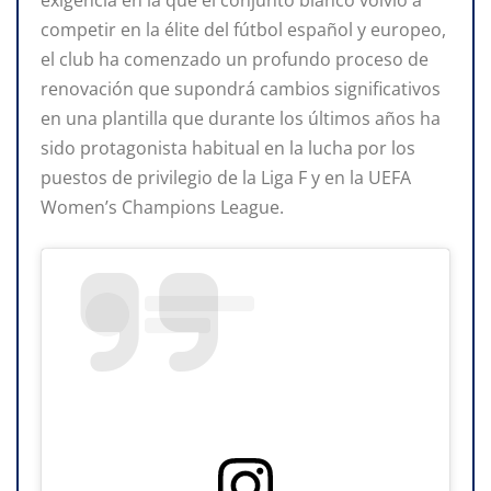
exigencia en la que el conjunto blanco volvió a
competir en la élite del fútbol español y europeo,
el club ha comenzado un profundo proceso de
renovación que supondrá cambios significativos
en una plantilla que durante los últimos años ha
sido protagonista habitual en la lucha por los
puestos de privilegio de la Liga F y en la UEFA
Women’s Champions League.