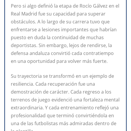
Pero si algo definió la etapa de Rocío Gálvez en el
Real Madrid fue su capacidad para superar
obstáculos. A lo largo de su carrera tuvo que
enfrentarse a lesiones importantes que habrían
puesto en duda la continuidad de muchas
deportistas. Sin embargo, lejos de rendirse, la
defensa andaluza convirtió cada contratiempo
en una oportunidad para volver más fuerte.
Su trayectoria se transformó en un ejemplo de
resiliencia. Cada recuperación fue una
demostración de carácter. Cada regreso a los
terrenos de juego evidenció una fortaleza mental
extraordinaria. Y cada entrenamiento reflejó una
profesionalidad que terminó convirtiéndola en
una de las futbolistas más admiradas dentro de