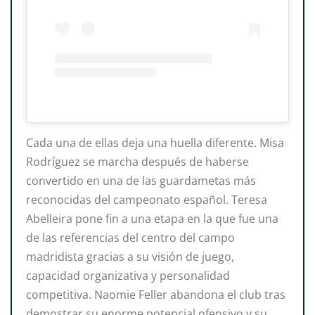
Cada una de ellas deja una huella diferente. Misa
Rodríguez se marcha después de haberse
convertido en una de las guardametas más
reconocidas del campeonato español. Teresa
Abelleira pone fin a una etapa en la que fue una
de las referencias del centro del campo
madridista gracias a su visión de juego,
capacidad organizativa y personalidad
competitiva. Naomie Feller abandona el club tras
demostrar su enorme potencial ofensivo y su