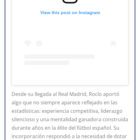
View this post on Instagram
Desde su llegada al Real Madrid, Rocío aportó
algo que no siempre aparece reflejado en las
estadísticas: experiencia competitiva, liderazgo
silencioso y una mentalidad ganadora construida
durante años en la élite del fútbol español. Su
incorporación respondió a la necesidad de dotar