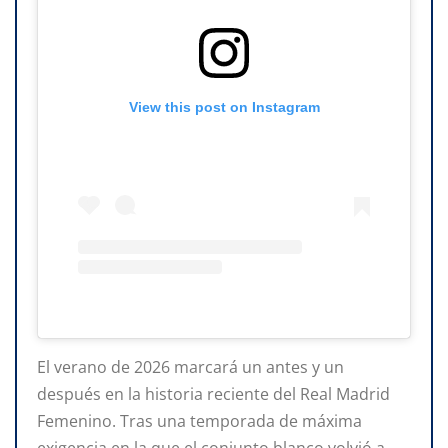
View this post on Instagram
El verano de 2026 marcará un antes y un
después en la historia reciente del Real Madrid
Femenino. Tras una temporada de máxima