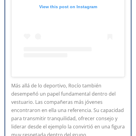
View this post on Instagram
Más allá de lo deportivo, Rocío también
desempeñó un papel fundamental dentro del
vestuario. Las compañeras más jóvenes
encontraron en ella una referencia. Su capacidad
para transmitir tranquilidad, ofrecer consejo y
liderar desde el ejemplo la convirtió en una figura
muy respetada dentro del grupo.