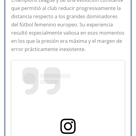
que permitió al club reducir progresivamente la
distancia respecto a los grandes dominadores
del fútbol femenino europeo. Su experiencia
resultó especialmente valiosa en esos momentos
en los que la presión era máxima y el margen de
error prácticamente inexistente.