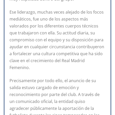
Ese liderazgo, muchas veces alejado de los focos
mediáticos, fue uno de los aspectos más
valorados por los diferentes cuerpos técnicos
que trabajaron con ella. Su actitud diaria, su
compromiso con el equipo y su disposición para
ayudar en cualquier circunstancia contribuyeron
a fortalecer una cultura competitiva que ha sido
clave en el crecimiento del Real Madrid
Femenino.
Precisamente por todo ello, el anuncio de su
salida estuvo cargado de emoción y
reconocimiento por parte del club. A través de
un comunicado oficial, la entidad quiso
agradecer públicamente la aportación de la