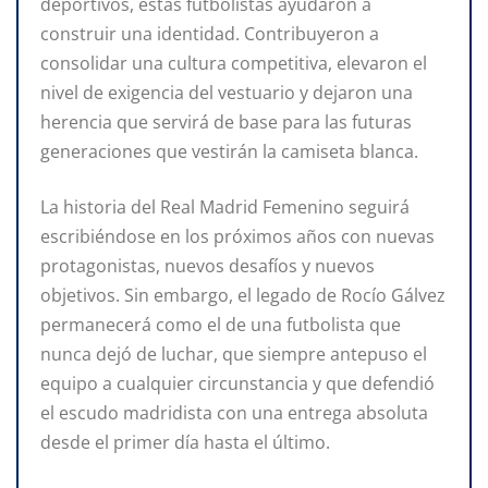
deportivos, estas futbolistas ayudaron a
construir una identidad. Contribuyeron a
consolidar una cultura competitiva, elevaron el
nivel de exigencia del vestuario y dejaron una
herencia que servirá de base para las futuras
generaciones que vestirán la camiseta blanca.
La historia del Real Madrid Femenino seguirá
escribiéndose en los próximos años con nuevas
protagonistas, nuevos desafíos y nuevos
objetivos. Sin embargo, el legado de Rocío Gálvez
permanecerá como el de una futbolista que
nunca dejó de luchar, que siempre antepuso el
equipo a cualquier circunstancia y que defendió
el escudo madridista con una entrega absoluta
desde el primer día hasta el último.