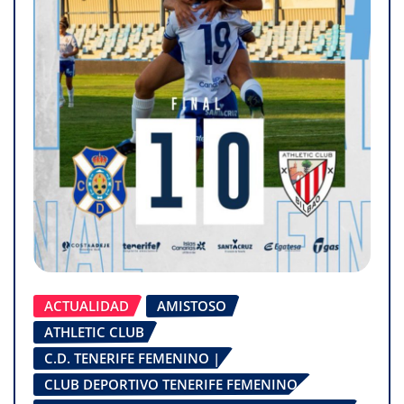
ACTUALIDAD
AMISTOSO
ATHLETIC CLUB
C.D. TENERIFE FEMENINO |
CLUB DEPORTIVO TENERIFE FEMENINO