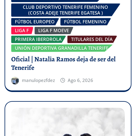
CLUB DEPORTIVO TENERIFE FEMENINO
(COSTA ADEJE TENERIFE EGATESA )
FÚTBOL EUROPEO
FÚTBOL FEMENINO
LIGA F
LIGA F MOEVE
PRIMERA IBERDROLA
TITULARES DEL DÍA
UNIÓN DEPORTIVA GRANADILLA TENERIFE
Oficial | Natalia Ramos deja de ser del
Tenerife
manulopezfdez
Ago 6, 2026