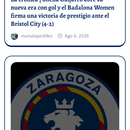
nueva era con gol y el Badalona Women
firma una victoria de prestigio ante el
Bristol City (4-2)
manulopezfdez
Ago 6, 2026