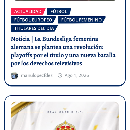
ACTUALIDAD
FÚTBOL
FÚTBOL EUROPEO
FÚTBOL FEMENINO
TITULARES DEL DÍA
Noticia | La Bundesliga femenina
alemana se plantea una revolución:
playoffs por el título y una nueva batalla
por los derechos televisivos
manulopezfdez
Ago 1, 2026