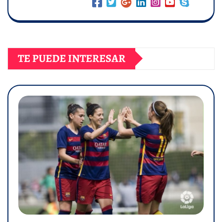
TE PUEDE INTERESAR