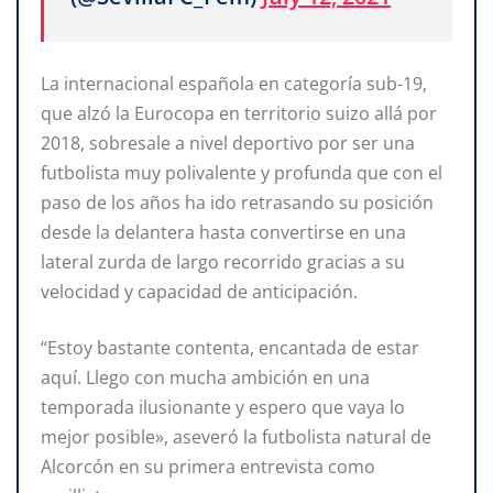
La internacional española en categoría sub-19,
que alzó la Eurocopa en territorio suizo allá por
2018, sobresale a nivel deportivo por ser una
futbolista muy polivalente y profunda que con el
paso de los años ha ido retrasando su posición
desde la delantera hasta convertirse en una
lateral zurda de largo recorrido gracias a su
velocidad y capacidad de anticipación.
“Estoy bastante contenta, encantada de estar
aquí. Llego con mucha ambición en una
temporada ilusionante y espero que vaya lo
mejor posible», aseveró la futbolista natural de
Alcorcón en su primera entrevista como