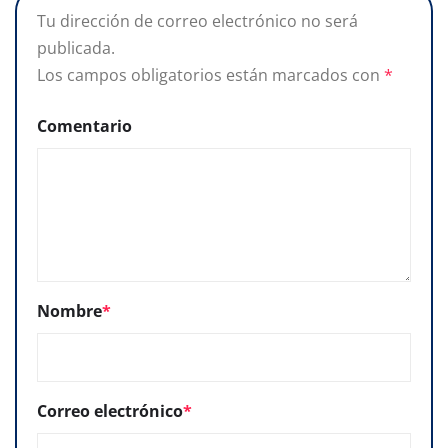
Tu dirección de correo electrónico no será
publicada.
Los campos obligatorios están marcados con
*
Comentario
Nombre
*
Correo electrónico
*