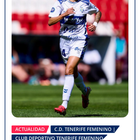
ACTUALIDAD
C.D. TENERIFE FEMENINO |
CLUB DEPORTIVO TENERIFE FEMENINO