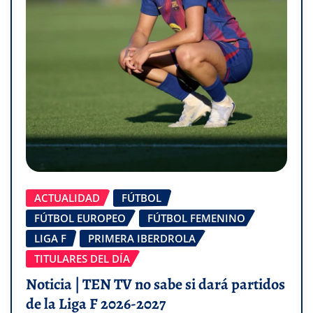
ACTUALIDAD
FÚTBOL
FÚTBOL EUROPEO
FÚTBOL FEMENINO
LIGA F
PRIMERA IBERDROLA
TITULARES DEL DÍA
Noticia | TEN TV no sabe si dará partidos
de la Liga F 2026-2027