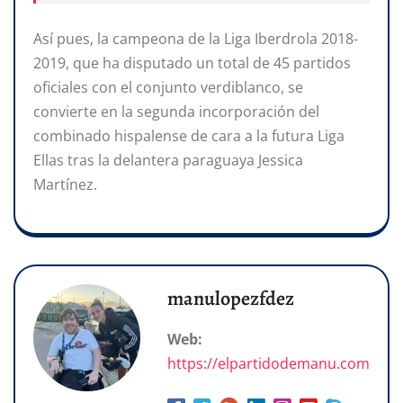
Así pues, la campeona de la Liga Iberdrola 2018-
2019, que ha disputado un total de 45 partidos
oficiales con el conjunto verdiblanco, se
convierte en la segunda incorporación del
combinado hispalense de cara a la futura Liga
Ellas tras la delantera paraguaya Jessica
Martínez.
manulopezfdez
Web:
https://elpartidodemanu.com