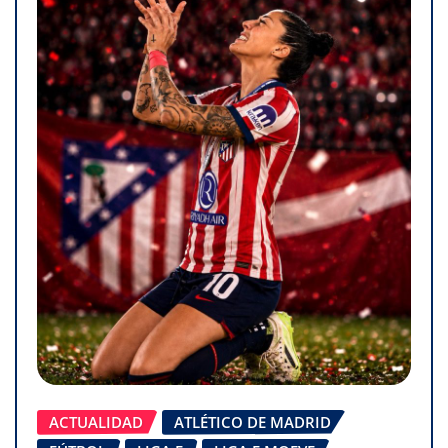
ACTUALIDAD
ATLÉTICO DE MADRID