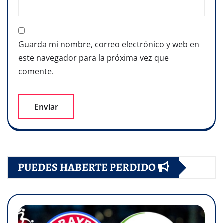
Guarda mi nombre, correo electrónico y web en
este navegador para la próxima vez que
comente.
PUEDES HABERTE PERDIDO