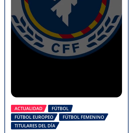
ACTUALIDAD
FÚTBOL
FÚTBOL EUROPEO
FÚTBOL FEMENINO
TITULARES DEL DÍA