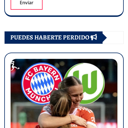
PUEDES HABERTE PERDIDO