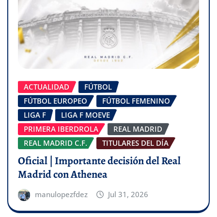
ACTUALIDAD
FÚTBOL
FÚTBOL EUROPEO
FÚTBOL FEMENINO
LIGA F
LIGA F MOEVE
PRIMERA IBERDROLA
REAL MADRID
REAL MADRID C.F.
TITULARES DEL DÍA
Oficial | Importante decisión del Real
Madrid con Athenea
manulopezfdez
Jul 31, 2026