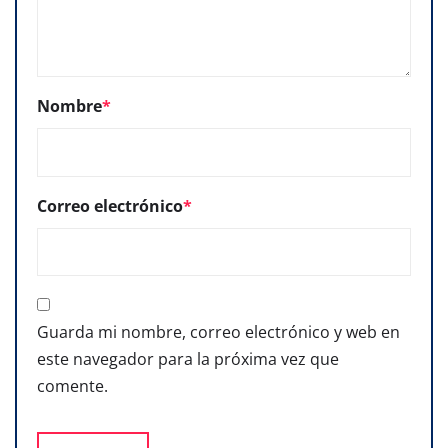
Nombre
*
Correo electrónico
*
Guarda mi nombre, correo electrónico y web en
este navegador para la próxima vez que
comente.