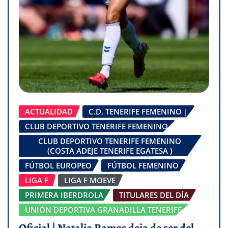
ACTUALIDAD
C.D. TENERIFE FEMENINO |
CLUB DEPORTIVO TENERIFE FEMENINO
CLUB DEPORTIVO TENERIFE FEMENINO
(COSTA ADEJE TENERIFE EGATESA )
FÚTBOL EUROPEO
FÚTBOL FEMENINO
LIGA F
LIGA F MOEVE
PRIMERA IBERDROLA
TITULARES DEL DÍA
UNIÓN DEPORTIVA GRANADILLA TENERIFE