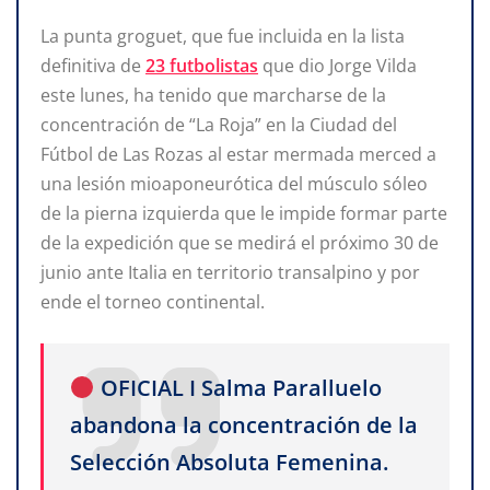
La punta groguet, que fue incluida en la lista
definitiva de
23 futbolistas
que dio Jorge Vilda
este lunes, ha tenido que marcharse de la
concentración de “La Roja” en la Ciudad del
Fútbol de Las Rozas al estar mermada merced a
una lesión mioaponeurótica del músculo sóleo
de la pierna izquierda que le impide formar parte
de la expedición que se medirá el próximo 30 de
junio ante Italia en territorio transalpino y por
ende el torneo continental.
OFICIAL I Salma Paralluelo
abandona la concentración de la
Selección Absoluta Femenina.