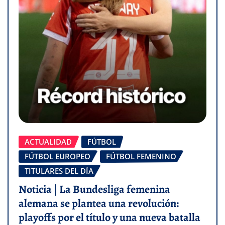
ACTUALIDAD
FÚTBOL
FÚTBOL EUROPEO
FÚTBOL FEMENINO
TITULARES DEL DÍA
Noticia | La Bundesliga femenina
alemana se plantea una revolución:
playoffs por el título y una nueva batalla