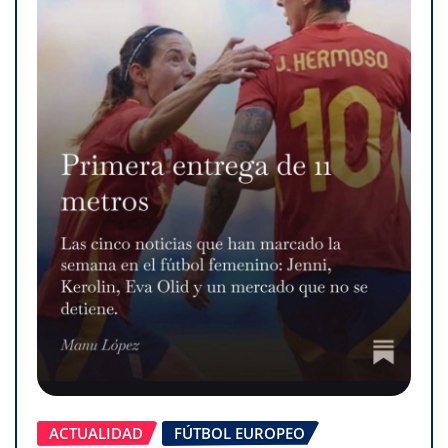
ACTUALIDAD
FÚTBOL EUROPEO