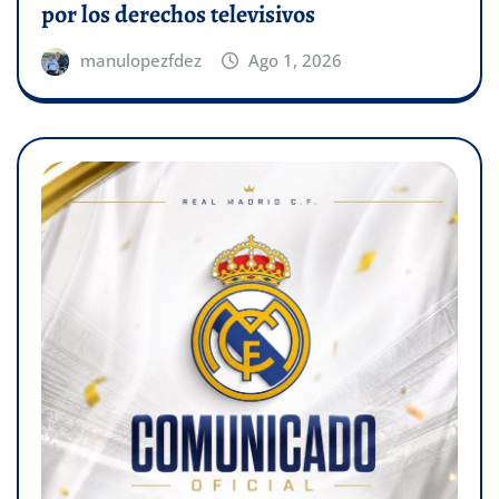
por los derechos televisivos
manulopezfdez
Ago 1, 2026