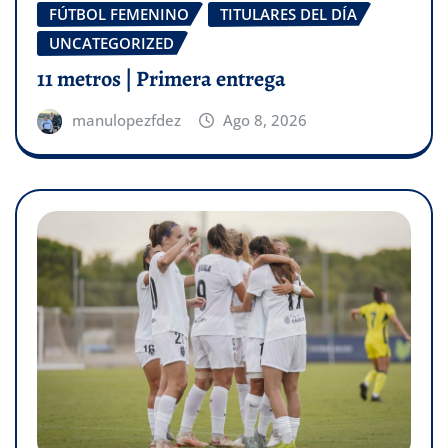
FÚTBOL FEMENINO
TITULARES DEL DÍA
UNCATEGORIZED
11 metros | Primera entrega
manulopezfdez
Ago 8, 2026