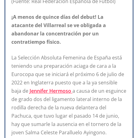
(Fuente: Real Federación Española de Fútbol)
¡A menos de quince días del debut! La
atacante del Villarreal se ve obligada a
abandonar la concentración por un
contratiempo físico.
La Selección Absoluta Femenina de España está
teniendo una preparación aciaga de cara a la
Eurocopa que se iniciará el próximo 6 de julio de
2022 en Inglaterra puesto que a la ya sensible
baja de
Jennifer Hermoso
a causa de un esguince
de grado dos del ligamento lateral interno de la
rodilla derecha de la nueva delantera del
Pachuca, que tuvo lugar el pasado 14 de junio,
hay que sumarle la ausencia en el tornero de la
joven Salma Celeste Paralluelo Ayingono.