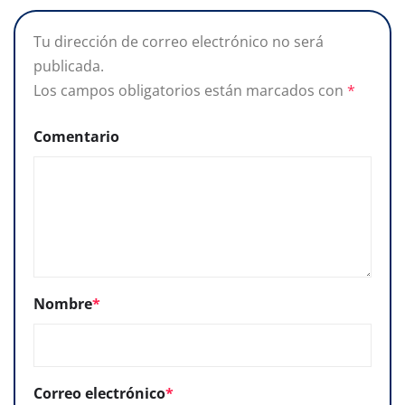
Tu dirección de correo electrónico no será
publicada.
Los campos obligatorios están marcados con
*
Comentario
Nombre
*
Correo electrónico
*