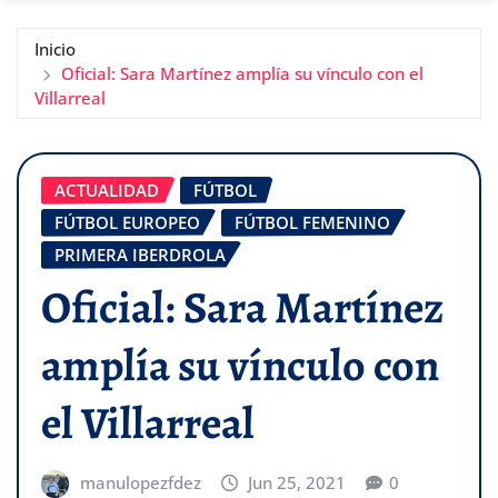
Inicio
Oficial: Sara Martínez amplía su vínculo con el
Villarreal
ACTUALIDAD
FÚTBOL
FÚTBOL EUROPEO
FÚTBOL FEMENINO
PRIMERA IBERDROLA
Oficial: Sara Martínez
amplía su vínculo con
el Villarreal
manulopezfdez
Jun 25, 2021
0