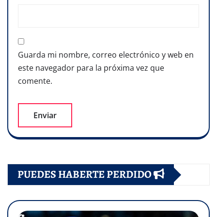
Guarda mi nombre, correo electrónico y web en
este navegador para la próxima vez que
comente.
PUEDES HABERTE PERDIDO