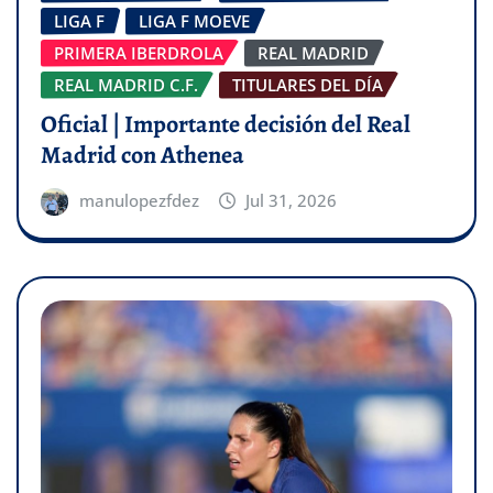
LIGA F
LIGA F MOEVE
PRIMERA IBERDROLA
REAL MADRID
REAL MADRID C.F.
TITULARES DEL DÍA
Oficial | Importante decisión del Real
Madrid con Athenea
manulopezfdez
Jul 31, 2026