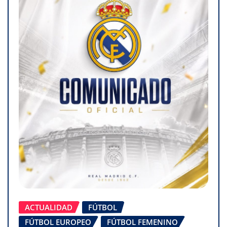
ACTUALIDAD
FÚTBOL
FÚTBOL EUROPEO
FÚTBOL FEMENINO