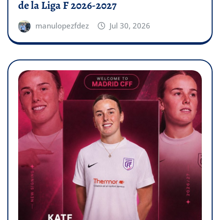
de la Liga F 2026-2027
manulopezfdez
Jul 30, 2026