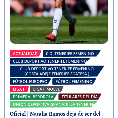
ACTUALIDAD
C.D. TENERIFE FEMENINO |
CLUB DEPORTIVO TENERIFE FEMENINO
CLUB DEPORTIVO TENERIFE FEMENINO
(COSTA ADEJE TENERIFE EGATESA )
FÚTBOL EUROPEO
FÚTBOL FEMENINO
LIGA F
LIGA F MOEVE
PRIMERA IBERDROLA
TITULARES DEL DÍA
UNIÓN DEPORTIVA GRANADILLA TENERIFE
Oficial | Natalia Ramos deja de ser del