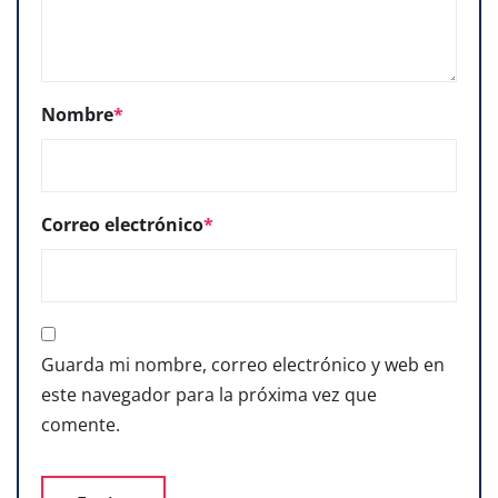
Nombre
*
Correo electrónico
*
Guarda mi nombre, correo electrónico y web en
este navegador para la próxima vez que
comente.