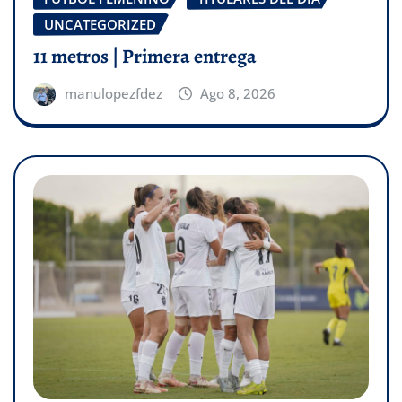
UNCATEGORIZED
11 metros | Primera entrega
manulopezfdez
Ago 8, 2026