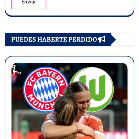
PUEDES HABERTE PERDIDO