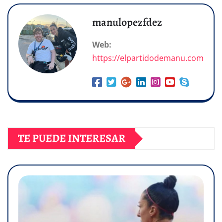
manulopezfdez
Web:
https://elpartidodemanu.com
TE PUEDE INTERESAR