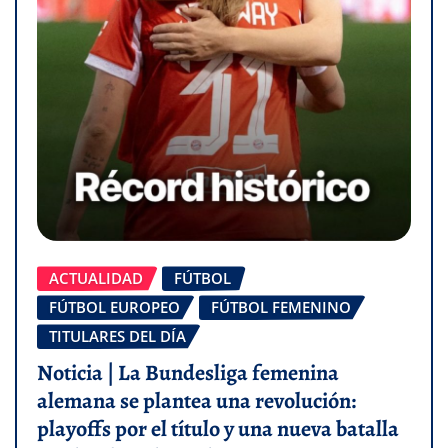
ACTUALIDAD
FÚTBOL
FÚTBOL EUROPEO
FÚTBOL FEMENINO
TITULARES DEL DÍA
Noticia | La Bundesliga femenina
alemana se plantea una revolución:
playoffs por el título y una nueva batalla