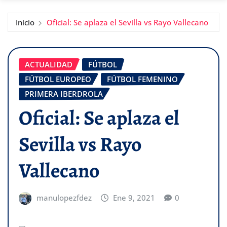
Inicio
Oficial: Se aplaza el Sevilla vs Rayo Vallecano
ACTUALIDAD
FÚTBOL
FÚTBOL EUROPEO
FÚTBOL FEMENINO
PRIMERA IBERDROLA
Oficial: Se aplaza el
Sevilla vs Rayo
Vallecano
manulopezfdez
Ene 9, 2021
0