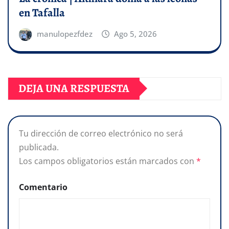
en Tafalla
manulopezfdez
Ago 5, 2026
DEJA UNA RESPUESTA
Tu dirección de correo electrónico no será
publicada.
Los campos obligatorios están marcados con
*
Comentario