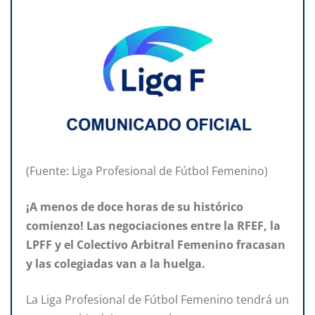
(Fuente: Liga Profesional de Fútbol Femenino)
¡A menos de doce horas de su histórico
comienzo! Las negociaciones entre la RFEF, la
LPFF y el Colectivo
Arbitral
Femenino
fracasan
y las colegiadas van a la huelga.
La Liga Profesional de Fútbol Femenino tendrá un