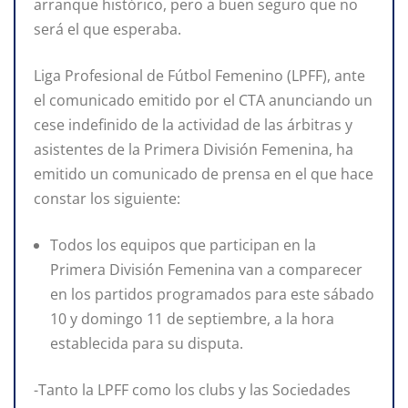
arranque histórico, pero a buen seguro que no
será el que esperaba.
Liga Profesional de Fútbol Femenino (LPFF), ante
el comunicado emitido por el CTA anunciando un
cese indefinido de la actividad de las árbitras y
asistentes de la Primera División Femenina, ha
emitido un comunicado de prensa en el que hace
constar los siguiente:
Todos los equipos que participan en la
Primera División Femenina van a comparecer
en los partidos programados para este sábado
10 y domingo 11 de septiembre, a la hora
establecida para su disputa.
-Tanto la LPFF como los clubs y las Sociedades