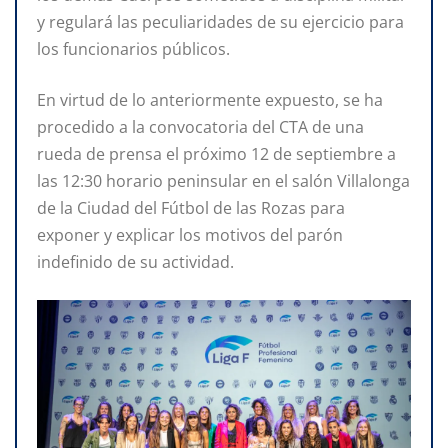
y regulará las peculiaridades de su ejercicio para
los funcionarios públicos.
En virtud de lo anteriormente expuesto, se ha
procedido a la convocatoria del CTA de una
rueda de prensa el próximo 12 de septiembre a
las 12:30 horario peninsular en el salón Villalonga
de la Ciudad del Fútbol de las Rozas para
exponer y explicar los motivos del parón
indefinido de su actividad.