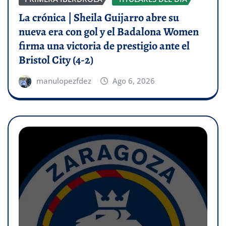
La crónica | Sheila Guijarro abre su
nueva era con gol y el Badalona Women
firma una victoria de prestigio ante el
Bristol City (4-2)
manulopezfdez
Ago 6, 2026