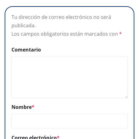
Tu dirección de correo electrónico no será
publicada.
Los campos obligatorios están marcados con
*
Comentario
Nombre
*
Correo electrónico
*