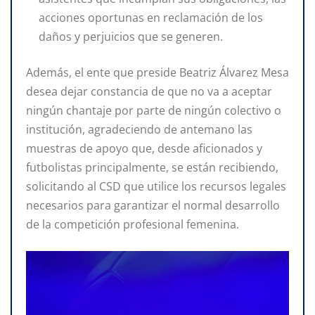
acciones oportunas en reclamación de los
daños y perjuicios que se generen.
Además, el ente que preside Beatriz Álvarez Mesa
desea dejar constancia de que no va a aceptar
ningún chantaje por parte de ningún colectivo o
institución, agradeciendo de antemano las
muestras de apoyo que, desde aficionados y
futbolistas principalmente, se están recibiendo,
solicitando al CSD que utilice los recursos legales
necesarios para garantizar el normal desarrollo
de la competición profesional femenina.