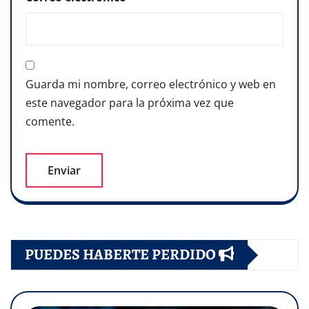
Guarda mi nombre, correo electrónico y web en
este navegador para la próxima vez que
comente.
PUEDES HABERTE PERDIDO