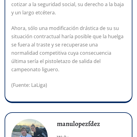
cotizar a la seguridad social, su derecho a la baja
y un largo etcétera.
Ahora, sólo una modificación drástica de su su
situación contractual haría posible que la huelga
se fuera al traste y se recuperase una
normalidad competitiva cuya consecuencia
última sería el pistoletazo de salida del
campeonato liguero.
(Fuente: LaLiga)
manulopezfdez