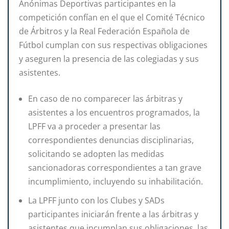
Anónimas Deportivas participantes en la
competición confían en el que el Comité Técnico
de Árbitros y la Real Federación Española de
Fútbol cumplan con sus respectivas obligaciones
y aseguren la presencia de las colegiadas y sus
asistentes.
En caso de no comparecer las árbitras y
asistentes a los encuentros programados, la
LPFF va a proceder a presentar las
correspondientes denuncias disciplinarias,
solicitando se adopten las medidas
sancionadoras correspondientes a tan grave
incumplimiento, incluyendo su inhabilitación.
La LPFF junto con los Clubes y SADs
participantes iniciarán frente a las árbitras y
asistentes que incumplan sus obligaciones, las