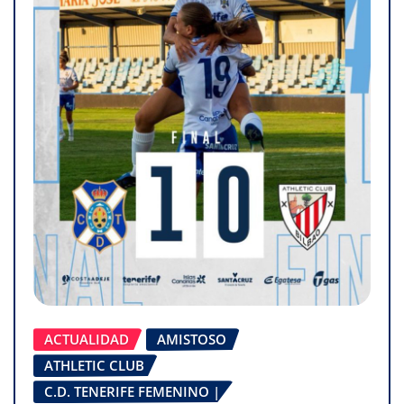
ACTUALIDAD
AMISTOSO
ATHLETIC CLUB
C.D. TENERIFE FEMENINO |