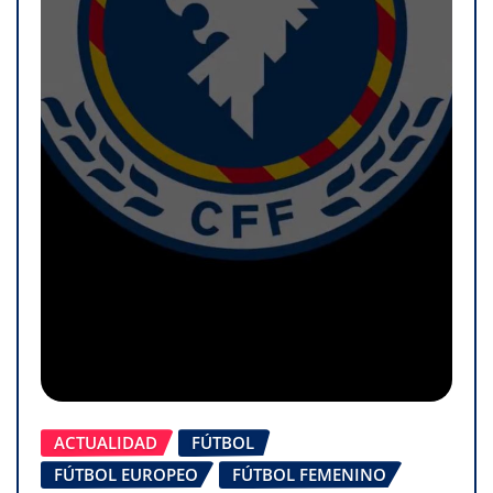
ACTUALIDAD
FÚTBOL
FÚTBOL EUROPEO
FÚTBOL FEMENINO