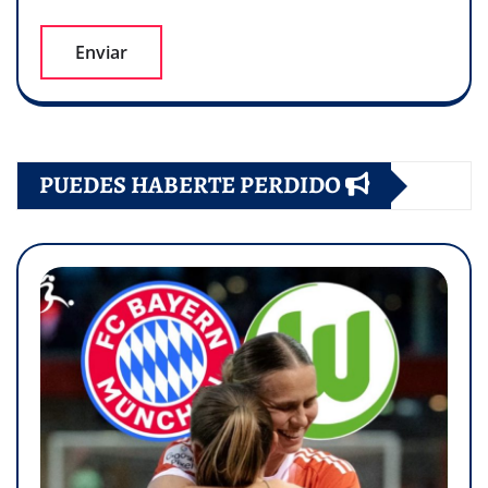
PUEDES HABERTE PERDIDO