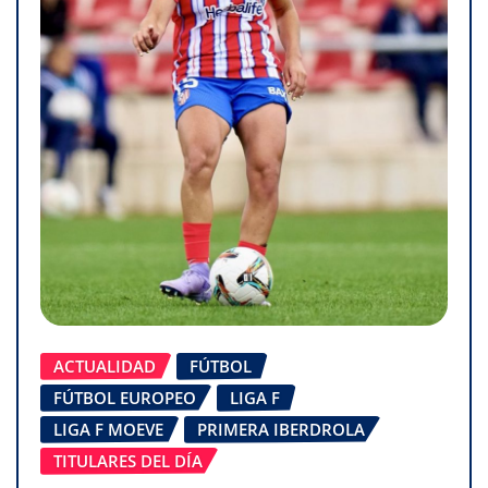
ACTUALIDAD
FÚTBOL
FÚTBOL EUROPEO
LIGA F
LIGA F MOEVE
PRIMERA IBERDROLA
TITULARES DEL DÍA