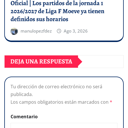
Oficial | Los partidos de la jornada 1
2026/2027 de Liga F Moeve ya tienen
definidos sus horarios
manulopezfdez
Ago 3, 2026
DEJA UNA RESPUESTA
Tu dirección de correo electrónico no será
publicada.
Los campos obligatorios están marcados con
*
Comentario