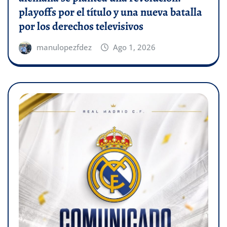
playoffs por el título y una nueva batalla
por los derechos televisivos
manulopezfdez
Ago 1, 2026