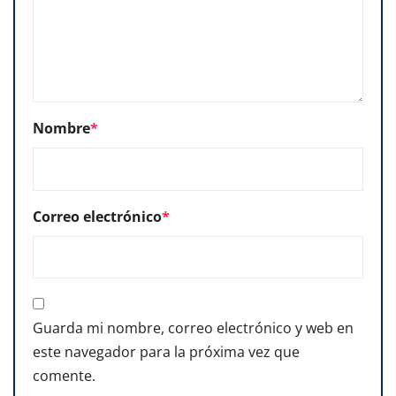
Nombre
*
Correo electrónico
*
Guarda mi nombre, correo electrónico y web en
este navegador para la próxima vez que
comente.