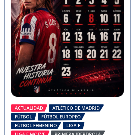
ACTUALIDAD
ATLÉTICO DE MADRID
FÚTBOL
FÚTBOL EUROPEO
FÚTBOL FEMENINO
LIGA F
LIGA F MOEVE
PRIMERA IBERDROLA