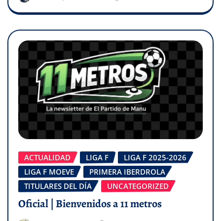
ACTUALIDAD
LIGA F
LIGA F 2025-2026
LIGA F MOEVE
PRIMERA IBERDROLA
TITULARES DEL DÍA
UNCATEGORIZED
Oficial | Bienvenidos a 11 metros