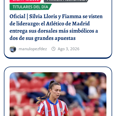
TITULARES DEL DÍA
Oficial | Silvia Lloris y Fiamma se visten
de liderazgo: el Atlético de Madrid
entrega sus dorsales más simbólicos a
dos de sus grandes apuestas
manulopezfdez
Ago 3, 2026