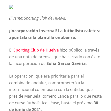
(Fuente: Sporting Club de Huelva)
¡Incorporación invernal! La futbolista cafetera
apuntalará la plantilla onubense.
El
Sporting Club de Huelva
hizo público, a través
de una nota de prensa, que ha cerrado con éxito
la incorporación de
Sofía García Gaviria
.
La operación, que era prioritaria para el
combinado andaluz, comprometerá a la
internacional colombiana con la entidad que
preside Manuela Romero Landa para lo que resta
de curso futbolístico, léase, hasta el próximo
30
de junio de 2021
.