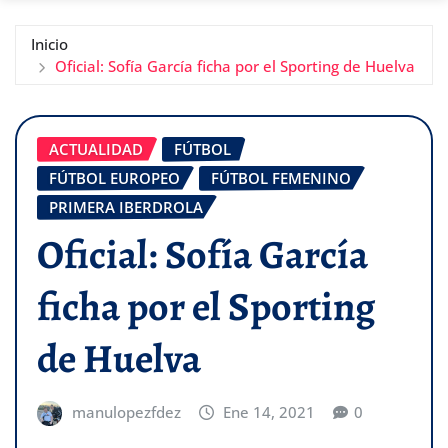
Inicio
Oficial: Sofía García ficha por el Sporting de Huelva
ACTUALIDAD
FÚTBOL
FÚTBOL EUROPEO
FÚTBOL FEMENINO
PRIMERA IBERDROLA
Oficial: Sofía García
ficha por el Sporting
de Huelva
manulopezfdez
Ene 14, 2021
0