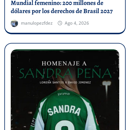
Mundial femenino: 200 millones de
dólares por los derechos de Brasil 2027
manulopezfdez
Ago 4, 2026