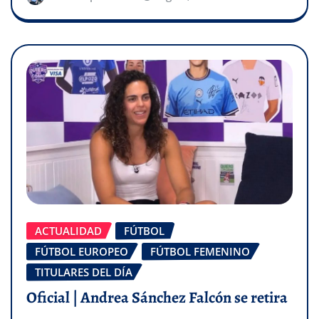
ACTUALIDAD
FÚTBOL
FÚTBOL EUROPEO
FÚTBOL FEMENINO
TITULARES DEL DÍA
Oficial | Andrea Sánchez Falcón se retira