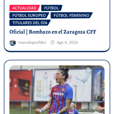
ACTUALIDAD
FÚTBOL
FÚTBOL EUROPEO
FÚTBOL FEMENINO
TITULARES DEL DÍA
Oficial | Bombazo en el Zaragoza CFF
manulopezfdez
Ago 6, 2026