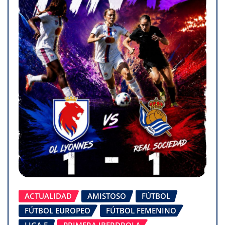
ACTUALIDAD
AMISTOSO
FÚTBOL
FÚTBOL EUROPEO
FÚTBOL FEMENINO