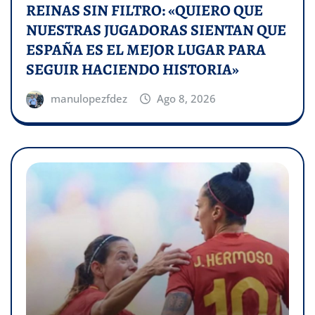
REINAS SIN FILTRO: «QUIERO QUE
NUESTRAS JUGADORAS SIENTAN QUE
ESPAÑA ES EL MEJOR LUGAR PARA
SEGUIR HACIENDO HISTORIA»
manulopezfdez
Ago 8, 2026