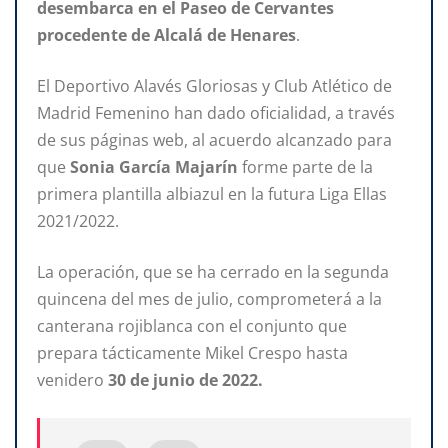
desembarca en el Paseo de Cervantes
procedente
de Alcalá de Henares
.
El Deportivo Alavés Gloriosas y Club Atlético de
Madrid Femenino han dado oficialidad, a través
de sus páginas web, al acuerdo alcanzado para
que
Sonia
García Majarín
forme parte de la
primera plantilla albiazul en la futura Liga Ellas
2021/2022.
La operación, que se ha cerrado en la segunda
quincena del mes de julio, comprometerá a la
canterana rojiblanca con el conjunto que
prepara tácticamente Mikel Crespo hasta
venidero
30 de junio de 2022.