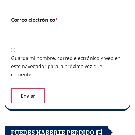
Correo electrónico
*
Guarda mi nombre, correo electrónico y web en
este navegador para la próxima vez que
comente.
PUEDES HABERTE PERDIDO