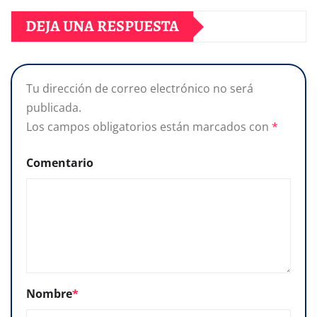
DEJA UNA RESPUESTA
Tu dirección de correo electrónico no será
publicada.
Los campos obligatorios están marcados con
*
Comentario
Nombre
*