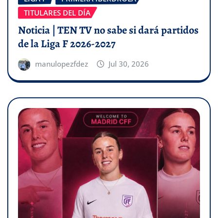
TITULARES DEL DÍA
Noticia | TEN TV no sabe si dará partidos
de la Liga F 2026-2027
manulopezfdez
Jul 30, 2026