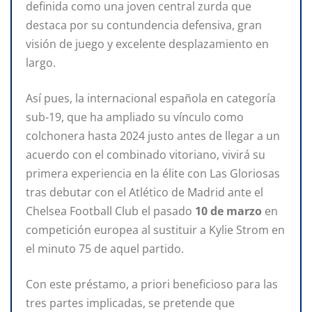
definida como una joven central zurda que
destaca por su contundencia defensiva, gran
visión de juego y excelente desplazamiento en
largo.
Así pues, la internacional española en categoría
sub-19, que ha ampliado su vínculo como
colchonera hasta 2024 justo antes de llegar a un
acuerdo con el combinado vitoriano, vivirá su
primera experiencia en la élite con Las Gloriosas
tras debutar con el Atlético de Madrid ante el
Chelsea Football Club el pasado
10 de marzo
en
competición europea al sustituir a Kylie Strom en
el minuto 75 de aquel partido.
Con este préstamo, a priori beneficioso para las
tres partes implicadas, se pretende que