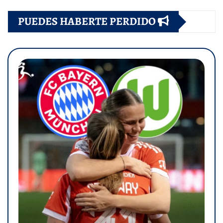
PUEDES HABERTE PERDIDO