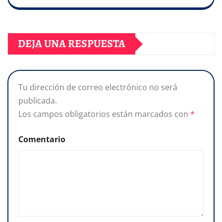
DEJA UNA RESPUESTA
Tu dirección de correo electrónico no será
publicada.
Los campos obligatorios están marcados con
*
Comentario