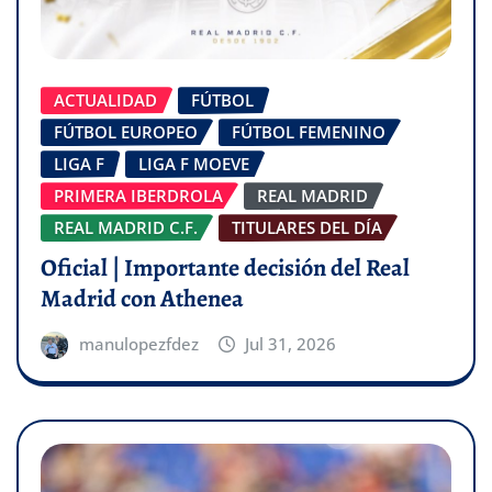
ACTUALIDAD
FÚTBOL
FÚTBOL EUROPEO
FÚTBOL FEMENINO
LIGA F
LIGA F MOEVE
PRIMERA IBERDROLA
REAL MADRID
REAL MADRID C.F.
TITULARES DEL DÍA
Oficial | Importante decisión del Real
Madrid con Athenea
manulopezfdez
Jul 31, 2026