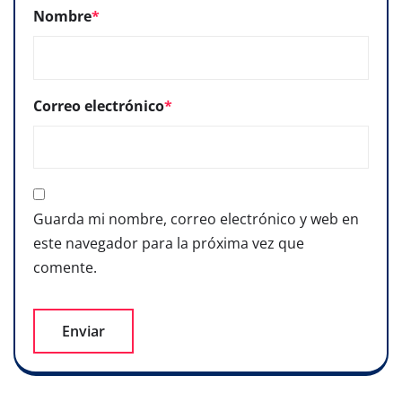
Nombre
*
Correo electrónico
*
Guarda mi nombre, correo electrónico y web en
este navegador para la próxima vez que
comente.