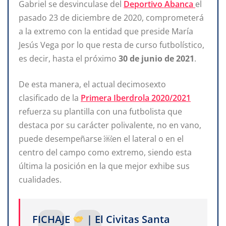
Gabriel se desvinculase del
Deportivo Abanca
el
pasado 23 de diciembre de 2020, comprometerá
a la extremo con la entidad que preside María
Jesús Vega por lo que resta de curso futbolístico,
es decir, hasta el próximo
30 de junio de 2021
.
De esta manera, el actual decimosexto
clasificado de la
Primera Iberdrola 2020/2021
refuerza su plantilla con una futbolista que
destaca por su carácter polivalente, no en vano,
puede desempeñarse ￼en el lateral o en el
centro del campo como extremo, siendo esta
última la posición en la que mejor exhibe sus
cualidades.
FICHAJE
| El Civitas Santa