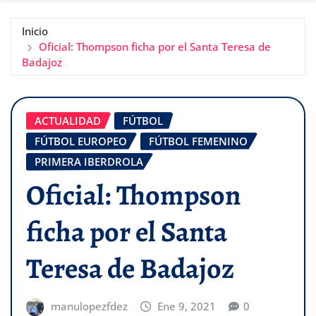
Inicio
Oficial: Thompson ficha por el Santa Teresa de
Badajoz
ACTUALIDAD
FÚTBOL
FÚTBOL EUROPEO
FÚTBOL FEMENINO
PRIMERA IBERDROLA
Oficial: Thompson
ficha por el Santa
Teresa de Badajoz
manulopezfdez
Ene 9, 2021
0