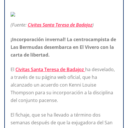
(Fuente:
Civitas Santa Teresa de Badajoz
)
¡Incorporación invernal! La centrocampista de
Las Bermudas desembarca en El Vivero con la
carta de libertad.
El
Civitas Santa Teresa de Badajoz
ha desvelado,
a través de su página web oficial, que ha
alcanzado un acuerdo con Kenni Louise
Thompson para su incorporación a la disciplina
del conjunto pacense.
El fichaje, que se ha llevado a término dos
semanas después de que la exjugadora del San