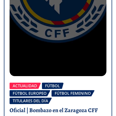
ACTUALIDAD
FÚTBOL
FÚTBOL EUROPEO
FÚTBOL FEMENINO
TITULARES DEL DÍA
Oficial | Bombazo en el Zaragoza CFF