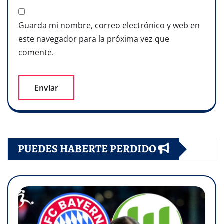
Guarda mi nombre, correo electrónico y web en
este navegador para la próxima vez que
comente.
PUEDES HABERTE PERDIDO