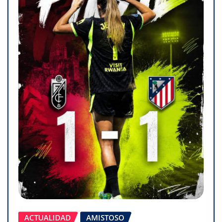
ACTUALIDAD
AMISTOSO