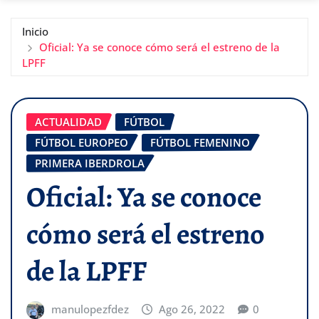
Inicio
Oficial: Ya se conoce cómo será el estreno de la
LPFF
ACTUALIDAD
FÚTBOL
FÚTBOL EUROPEO
FÚTBOL FEMENINO
PRIMERA IBERDROLA
Oficial: Ya se conoce
cómo será el estreno
de la LPFF
manulopezfdez
Ago 26, 2022
0