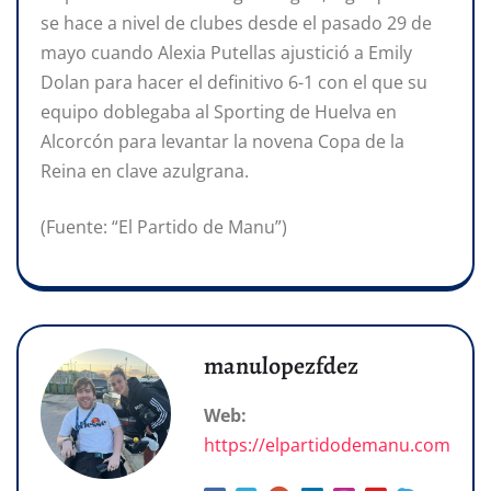
se hace a nivel de clubes desde el pasado 29 de
mayo cuando Alexia Putellas ajustició a Emily
Dolan para hacer el definitivo 6-1 con el que su
equipo doblegaba al Sporting de Huelva en
Alcorcón para levantar la novena Copa de la
Reina en clave azulgrana.
(Fuente: “El Partido de Manu”)
manulopezfdez
Web:
https://elpartidodemanu.com