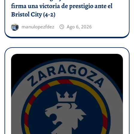
firma una victoria de prestigio ante el
Bristol City (4-2)
manulopezfdez
Ago 6, 2026