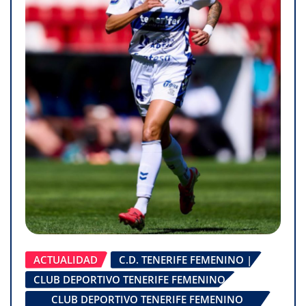
ACTUALIDAD
C.D. TENERIFE FEMENINO |
CLUB DEPORTIVO TENERIFE FEMENINO
CLUB DEPORTIVO TENERIFE FEMENINO