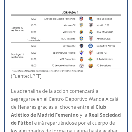
(Fuente: LPFF)
La adrenalina de la acción comenzará a
segregarse en el Centro Deportivo Wanda Alcalá
de Henares gracias al choche entre el
Club
Atlético de Madrid Femenino
y la
Real Sociedad
de Fútbol
e irá repartiéndose por el cuerpo de
los aficionados de forma paulatina hasta acabar