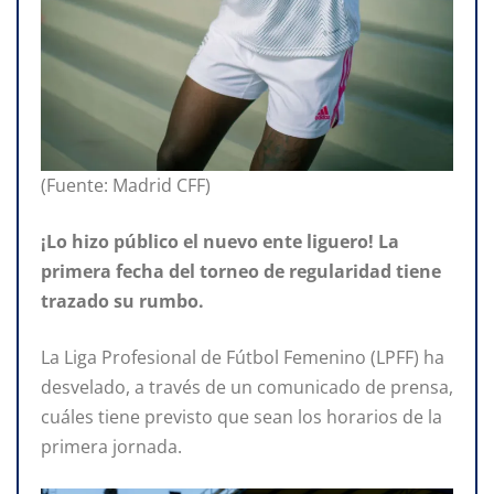
(Fuente: Madrid CFF)
¡Lo hizo público el nuevo ente liguero!
La
primera fecha del torneo de regularidad tiene
trazado su rumbo.
La Liga Profesional de Fútbol Femenino (LPFF) ha
desvelado, a través de un comunicado de prensa,
cuáles tiene previsto que sean los horarios de la
primera jornada.