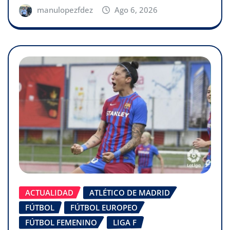
manulopezfdez
Ago 6, 2026
ACTUALIDAD
ATLÉTICO DE MADRID
FÚTBOL
FÚTBOL EUROPEO
FÚTBOL FEMENINO
LIGA F