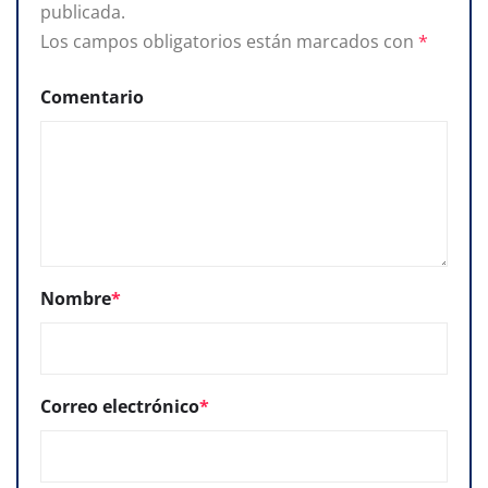
publicada.
Los campos obligatorios están marcados con
*
Comentario
Nombre
*
Correo electrónico
*