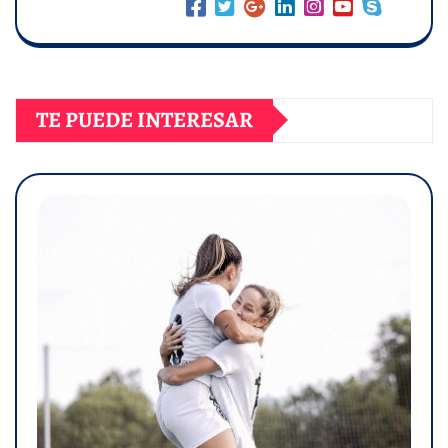
TE PUEDE INTERESAR