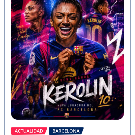
ACTUALIDAD
BARCELONA