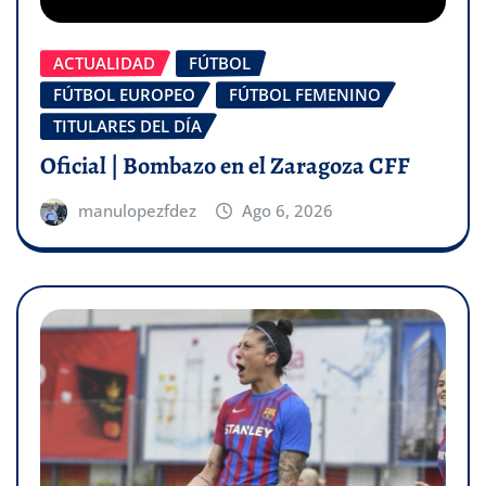
ACTUALIDAD
FÚTBOL
FÚTBOL EUROPEO
FÚTBOL FEMENINO
TITULARES DEL DÍA
Oficial | Bombazo en el Zaragoza CFF
manulopezfdez
Ago 6, 2026