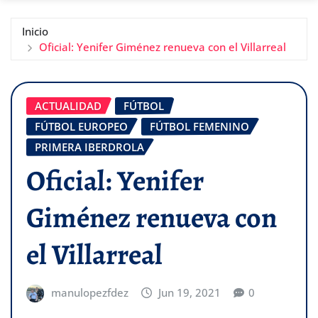
Inicio
Oficial: Yenifer Giménez renueva con el Villarreal
ACTUALIDAD
FÚTBOL
FÚTBOL EUROPEO
FÚTBOL FEMENINO
PRIMERA IBERDROLA
Oficial: Yenifer
Giménez renueva con
el Villarreal
manulopezfdez
Jun 19, 2021
0