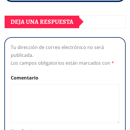
DEJA UNA RESPUESTA
Tu dirección de correo electrónico no será
publicada.
Los campos obligatorios están marcados con
*
Comentario