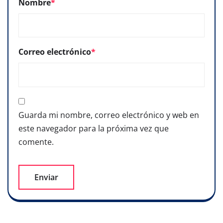
Nombre
*
Correo electrónico
*
Guarda mi nombre, correo electrónico y web en
este navegador para la próxima vez que
comente.