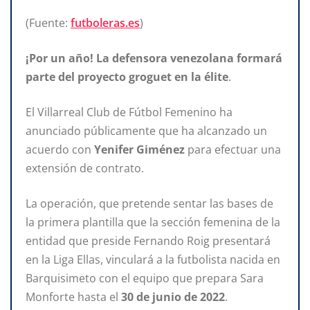
(Fuente:
futboleras.es
)
¡Por un año! La defensora venezolana
formará
parte del proyecto
groguet en la élite
.
El Villarreal Club de Fútbol Femenino ha
anunciado públicamente que ha alcanzado un
acuerdo con
Yenifer Giménez
para efectuar una
extensión de contrato.
La operación, que pretende sentar las bases de
la primera plantilla que la sección femenina de la
entidad que preside Fernando Roig presentará
en la Liga Ellas, vinculará a la futbolista nacida en
Barquisimeto con el equipo que prepara Sara
Monforte hasta el
30
de
junio
de
2022
.