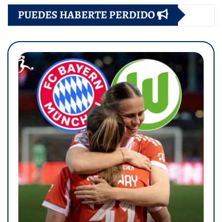
PUEDES HABERTE PERDIDO