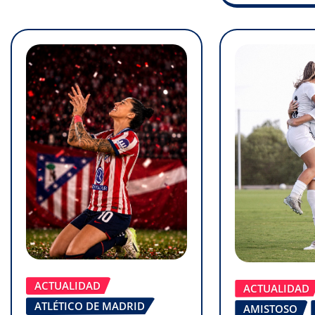
ACTUALIDAD
ACTUALIDAD
ATLÉTICO DE MADRID
AMISTOSO