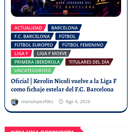
ACTUALIDAD
BARCELONA
F.C. BARCELONA
FÚTBOL
FÚTBOL EUROPEO
FÚTBOL FEMENINO
LIGA F
LIGA F MOEVE
PRIMERA IBERDROLA
TITULARES DEL DÍA
UNCATEGORIZED
Oficial | Kerolin Nicoli vuelve a la Liga F
como fichaje estelar del F.C. Barcelona
manulopezfdez
Ago 4, 2026