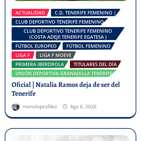
ACTUALIDAD
C.D. TENERIFE FEMENINO |
CLUB DEPORTIVO TENERIFE FEMENINO
CLUB DEPORTIVO TENERIFE FEMENINO
(COSTA ADEJE TENERIFE EGATESA )
FÚTBOL EUROPEO
FÚTBOL FEMENINO
LIGA F
LIGA F MOEVE
PRIMERA IBERDROLA
TITULARES DEL DÍA
UNIÓN DEPORTIVA GRANADILLA TENERIFE
Oficial | Natalia Ramos deja de ser del
Tenerife
manulopezfdez
Ago 6, 2026