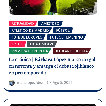
ACTUALIDAD
AMISTOSO
ATLÉTICO DE MADRID
FÚTBOL
FÚTBOL EUROPEO
FÚTBOL FEMENINO
LIGA F
LIGA F MOEVE
PRIMERA IBERDROLA
TITULARES DEL DÍA
La crónica | Bárbara López marca un gol
en noventa y amarga el debut rojiblanco
en pretemporada
manulopezfdez
Ago 5, 2026