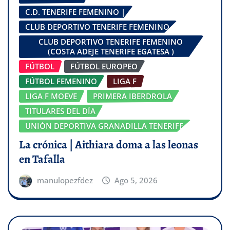
C.D. TENERIFE FEMENINO |
CLUB DEPORTIVO TENERIFE FEMENINO
CLUB DEPORTIVO TENERIFE FEMENINO
(COSTA ADEJE TENERIFE EGATESA )
FÚTBOL
FÚTBOL EUROPEO
FÚTBOL FEMENINO
LIGA F
LIGA F MOEVE
PRIMERA IBERDROLA
TITULARES DEL DÍA
UNIÓN DEPORTIVA GRANADILLA TENERIFE
La crónica | Aithiara doma a las leonas
en Tafalla
manulopezfdez
Ago 5, 2026