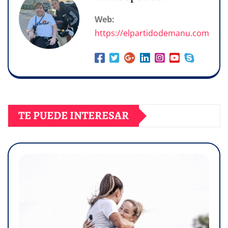
Web:
https://elpartidodemanu.com
TE PUEDE INTERESAR