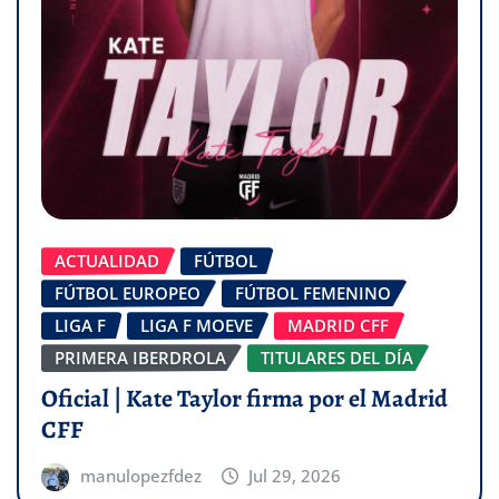
ACTUALIDAD
FÚTBOL
FÚTBOL EUROPEO
FÚTBOL FEMENINO
LIGA F
LIGA F MOEVE
MADRID CFF
PRIMERA IBERDROLA
TITULARES DEL DÍA
Oficial | Kate Taylor firma por el Madrid
CFF
manulopezfdez
Jul 29, 2026