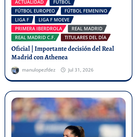
ACTUALIDAD
FÚTBOL
FÚTBOL EUROPEO
FÚTBOL FEMENINO
LIGA F
LIGA F MOEVE
PRIMERA IBERDROLA
REAL MADRID
REAL MADRID C.F.
TITULARES DEL DÍA
Oficial | Importante decisión del Real
Madrid con Athenea
manulopezfdez
Jul 31, 2026