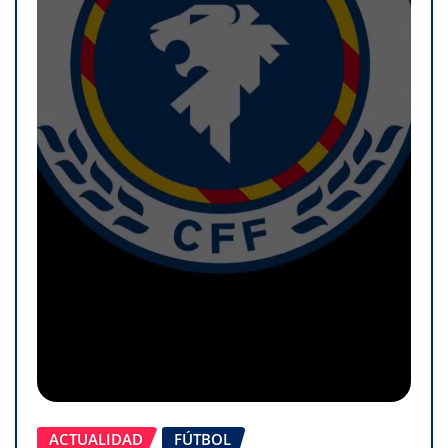
ACTUALIDAD
FÚTBOL