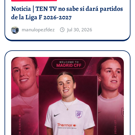
Noticia | TEN TV no sabe si dará partidos
de la Liga F 2026-2027
manulopezfdez
Jul 30, 2026