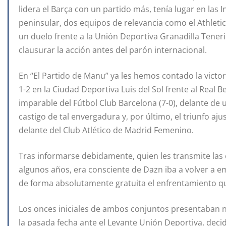
lidera el Barça con un partido más, tenía lugar en las 
peninsular, dos equipos de relevancia como el Athletic
un duelo frente a la Unión Deportiva Granadilla Teneri
clausurar la acción antes del parón internacional.
En “El Partido de Manu” ya les hemos contado la victor
1-2 en la Ciudad Deportiva Luis del Sol frente al Real 
imparable del Fútbol Club Barcelona (7-0), delante d
castigo de tal envergadura y, por último, el triunfo a
delante del Club Atlético de Madrid Femenino.
Tras informarse debidamente, quien les transmite la
algunos años, era consciente de Dazn iba a volver a e
de forma absolutamente gratuita el enfrentamiento qu
Los onces iniciales de ambos conjuntos presentaban no
la pasada fecha ante el Levante Unión Deportiva, decid