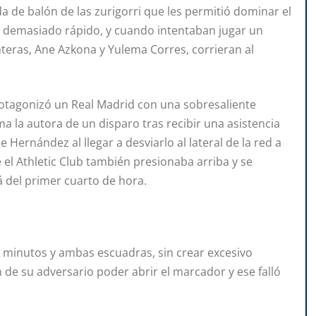
da de balón de las zurigorri que les permitió dominar el
ero demasiado rápido, y cuando intentaban jugar un
nteras, Ane Azkona y Yulema Corres, corrieran al
rotagonizó un Real Madrid con una sobresaliente
ima la autora de un disparo tras recibir una asistencia
Hernández al llegar a desviarlo al lateral de la red a
 el Athletic Club también presionaba arriba y se
 del primer cuarto de hora.
s minutos y ambas escuadras, sin crear excesivo
de su adversario poder abrir el marcador y ese falló