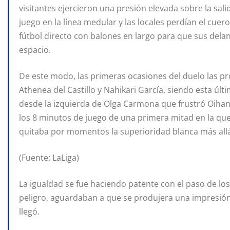
visitantes ejercieron una presión elevada sobre la sali
juego en la línea medular y las locales perdían el cu
fútbol directo con balones en largo para que sus dela
espacio.
De este modo, las primeras ocasiones del duelo las p
Athenea del Castillo y Nahikari García, siendo esta últ
desde la izquierda de Olga Carmona que frustró Oihane 
los 8 minutos de juego de una primera mitad en la que
quitaba por momentos la superioridad blanca más allá
(Fuente: LaLiga)
La igualdad se fue haciendo patente con el paso de lo
peligro, aguardaban a que se produjera una impresión 
llegó.