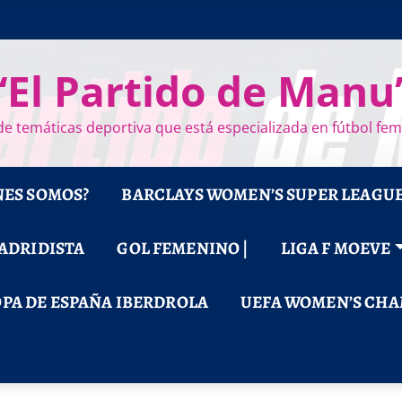
“El Partido de Manu
e temáticas deportiva que está especializada en fútbol fe
NES SOMOS?
BARCLAYS WOMEN’S SUPER LEAGU
MADRIDISTA
GOL FEMENINO |
LIGA F MOEVE
PA DE ESPAÑA IBERDROLA
UEFA WOMEN’S CHA