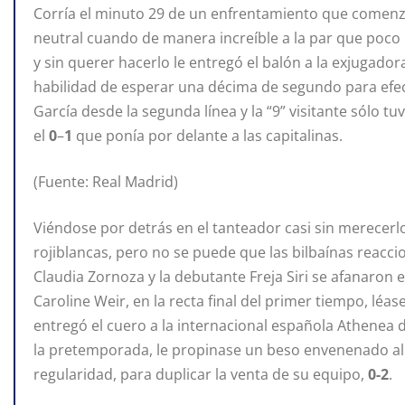
Corría el minuto 29 de un enfrentamiento que comenz
neutral cuando de manera increíble a la par que poco
y sin querer hacerlo le entregó el balón a la exjugador
habilidad de esperar una décima de segundo para efect
García desde la segunda línea y la “9” visitante sólo tuv
el
0
–
1
que ponía por delante a las capitalinas.
(Fuente: Real Madrid)
Viéndose por detrás en el tanteador casi sin merecerlo
rojiblancas, pero no se puede que las bilbaínas reacc
Claudia Zornoza y la debutante Freja Siri se afanaron 
Caroline Weir, en la recta final del primer tiempo, léas
entregó el cuero a la internacional española Athenea de
la pretemporada, le propinase un beso envenenado al “
regularidad, para duplicar la venta de su equipo,
0-2
.