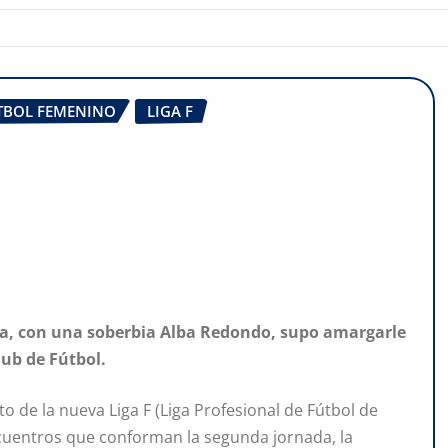
TBOL FEMENINO
LIGA F
era, con una soberbia Alba Redondo, supo amargarle
ub de Fútbol.
de la nueva Liga F (Liga Profesional de Fútbol de
cuentros que conforman la segunda jornada, la