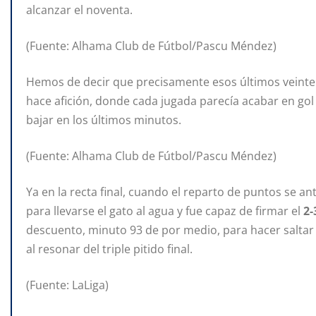
alcanzar el noventa.
(Fuente: Alhama Club de Fútbol/Pascu Méndez)
Hemos de decir que precisamente esos últimos veinte
hace afición, donde cada jugada parecía acabar en gol
bajar en los últimos minutos.
(Fuente: Alhama Club de Fútbol/Pascu Méndez)
Ya en la recta final, cuando el reparto de puntos se a
para llevarse el gato al agua y fue capaz de firmar el
2-
descuento, minuto 93 de por medio, para hacer saltar d
al resonar del triple pitido final.
(Fuente: LaLiga)