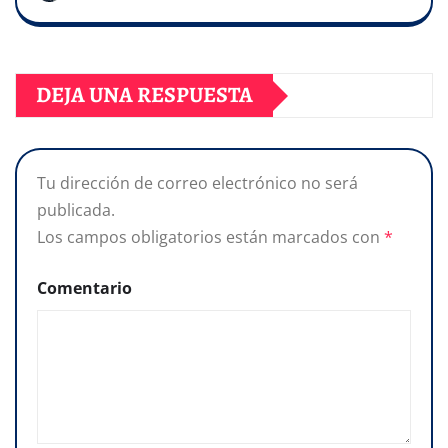
DEJA UNA RESPUESTA
Tu dirección de correo electrónico no será
publicada.
Los campos obligatorios están marcados con
*
Comentario