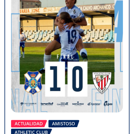
ACTUALIDAD
AMISTOSO
ATHLETIC CLUB