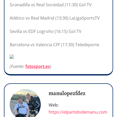
Granadilla vs Real Sociedad (11:30) Gol TV
Atlético vs Real Madrid (13:30) LaLigaSportsTV
Sevilla vs EDF Logroño (16:15) Gol TV
Barcelona vs Valencia CFF (17:30) Teledeporte
(Fuente:
fotosport.es
)
manulopezfdez
Web:
https://elpartidodemanu.com