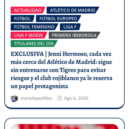
ACTUALIDAD
ATLÉTICO DE MADRID
FÚTBOL
FÚTBOL EUROPEO
FÚTBOL FEMENINO
LIGA F
LIGA F MOEVE
PRIMERA IBERDROLA
TITULARES DEL DÍA
EXCLUSIVA | Jenni Hermoso, cada vez
más cerca del Atlético de Madrid: sigue
sin entrenarse con Tigres para evitar
riesgos y el club rojiblanco ya le reserva
un papel protagonista
manulopezfdez
Ago 6, 2026