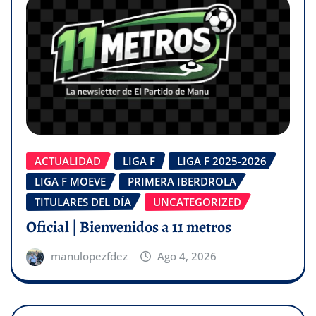
ACTUALIDAD
LIGA F
LIGA F 2025-2026
LIGA F MOEVE
PRIMERA IBERDROLA
TITULARES DEL DÍA
UNCATEGORIZED
Oficial | Bienvenidos a 11 metros
manulopezfdez
Ago 4, 2026