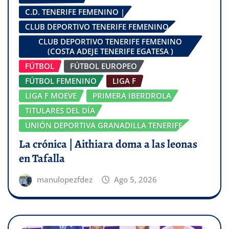
C.D. TENERIFE FEMENINO |
CLUB DEPORTIVO TENERIFE FEMENINO
CLUB DEPORTIVO TENERIFE FEMENINO
(COSTA ADEJE TENERIFE EGATESA )
FÚTBOL
FÚTBOL EUROPEO
FÚTBOL FEMENINO
LIGA F
LIGA F MOEVE
PRIMERA IBERDROLA
TITULARES DEL DÍA
UNIÓN DEPORTIVA GRANADILLA TENERIFE
La crónica | Aithiara doma a las leonas
en Tafalla
manulopezfdez
Ago 5, 2026