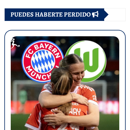
PUEDES HABERTE PERDIDO