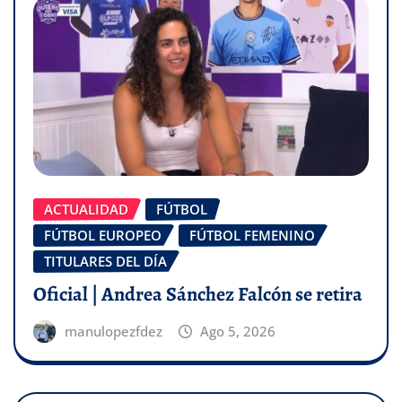
ACTUALIDAD
FÚTBOL
FÚTBOL EUROPEO
FÚTBOL FEMENINO
TITULARES DEL DÍA
Oficial | Andrea Sánchez Falcón se retira
manulopezfdez
Ago 5, 2026