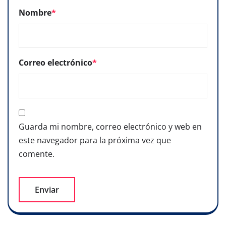
Nombre
*
Correo electrónico
*
Guarda mi nombre, correo electrónico y web en
este navegador para la próxima vez que
comente.