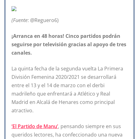
(Fuente
: @Reguero6)
¡Arranca en 48 horas! Cinco partidos podrán
seguirse por televisión gracias al apoyo de tres
canales.
La quinta fecha de la segunda vuelta La Primera
División Femenina 2020/2021 se desarrollará
entre el 13 y el 14 de marzo con el derbi
madrileño que enfrentará a Atlético y Real
Madrid en Alcalá de Henares como principal
atractivo.
‘El Partido de Manu’
, pensando siempre en sus
queridos lectores, ha confeccionado una nueva