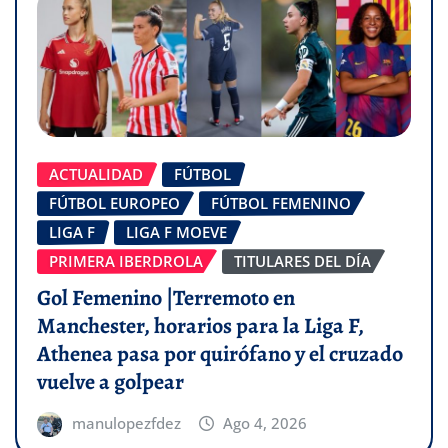
ACTUALIDAD
FÚTBOL
FÚTBOL EUROPEO
FÚTBOL FEMENINO
LIGA F
LIGA F MOEVE
PRIMERA IBERDROLA
TITULARES DEL DÍA
Gol Femenino |Terremoto en
Manchester, horarios para la Liga F,
Athenea pasa por quirófano y el cruzado
vuelve a golpear
manulopezfdez
Ago 4, 2026