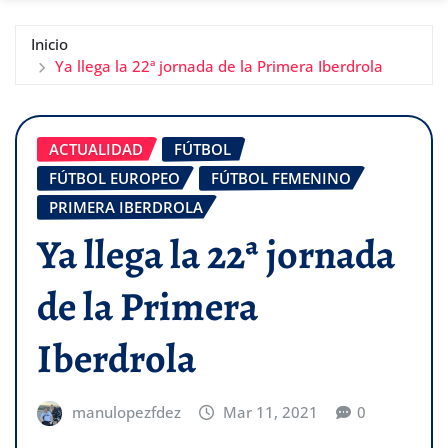
Inicio
Ya llega la 22ª jornada de la Primera Iberdrola
ACTUALIDAD
FÚTBOL
FÚTBOL EUROPEO
FÚTBOL FEMENINO
PRIMERA IBERDROLA
Ya llega la 22ª jornada
de la Primera
Iberdrola
manulopezfdez
Mar 11, 2021
0