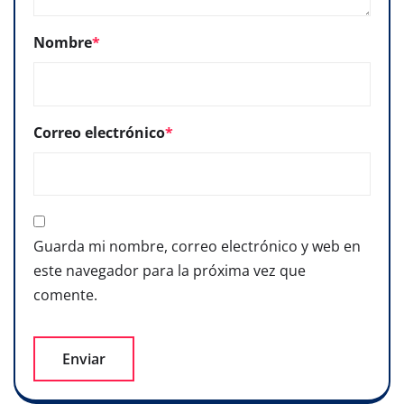
Nombre
*
Correo electrónico
*
Guarda mi nombre, correo electrónico y web en
este navegador para la próxima vez que
comente.