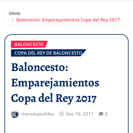
Inicio
Baloncesto: Emparejamientos Copa del Rey 2017
BALONCESTO
COPA DEL REY DE BALONCESTO
Baloncesto:
Emparejamientos
Copa del Rey 2017
manulopezfdez
Ene 16, 2017
0