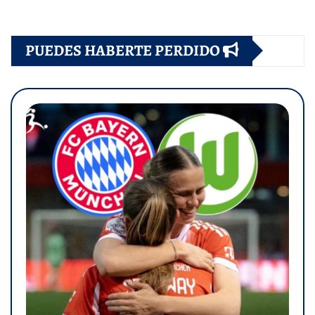
PUEDES HABERTE PERDIDO