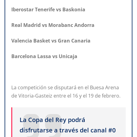
Iberostar Tenerife vs Baskonia
Real Madrid vs Morabanc Andorra
Valencia Basket vs Gran Canaria
Barcelona Lassa vs Unicaja
La competición se disputará en el Buesa Arena
de Vitoria-Gasteiz entre el 16 y el 19 de febrero.
La Copa del Rey podrá
disfrutarse a través del canal #0