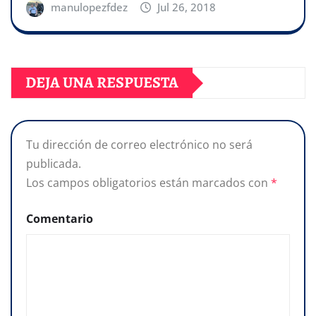
manulopezfdez
Jul 26, 2018
DEJA UNA RESPUESTA
Tu dirección de correo electrónico no será
publicada.
Los campos obligatorios están marcados con
*
Comentario