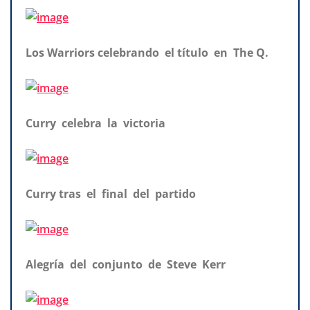
Los Warriors celebrando el título en The Q.
Curry celebra la victoria
Curry tras el final del partido
Alegría del conjunto de Steve Kerr