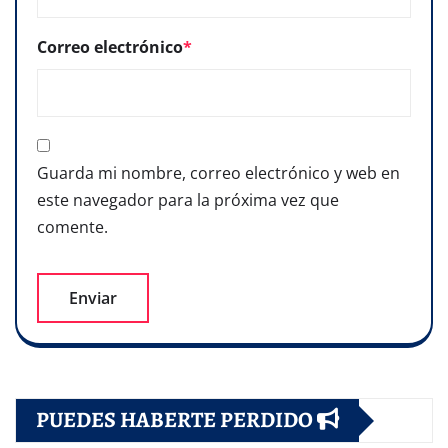
Correo electrónico
*
Guarda mi nombre, correo electrónico y web en
este navegador para la próxima vez que
comente.
PUEDES HABERTE PERDIDO