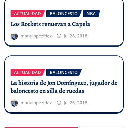
ACTUALIDAD
BALONCESTO
NBA
Los Rockets renuevan a Capela
manulopezfdez
Jul 28, 2018
ACTUALIDAD
BALONCESTO
La historia de Jon Domínguez, jugador de
baloncesto en silla de ruedas
manulopezfdez
Jul 26, 2018