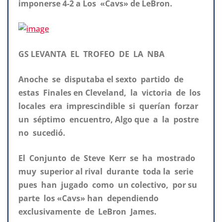
imponerse 4-2 a Los «Cavs» de LeBron.
GS LEVANTA EL TROFEO DE LA NBA
Anoche se disputaba el sexto partido de
estas Finales en Cleveland, la victoria de los
locales era imprescindible si querían forzar
un séptimo encuentro, Algo que a la postre
no sucedió.
El Conjunto de Steve Kerr se ha mostrado
muy superior al rival durante toda la serie
pues han jugado como un colectivo, por su
parte los «Cavs» han dependiendo
exclusivamente de LeBron James.