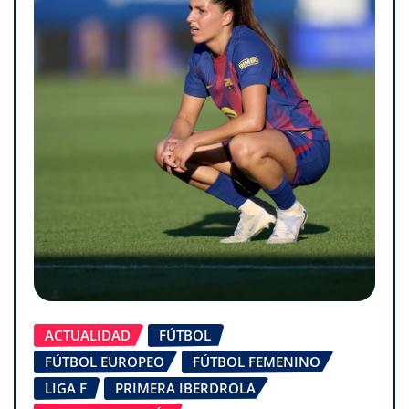
ACTUALIDAD
FÚTBOL
FÚTBOL EUROPEO
FÚTBOL FEMENINO
LIGA F
PRIMERA IBERDROLA