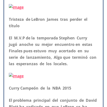
Tristeza de LeBron James tras perder el
título
El M.V.P de la temporada Stephen Curry
jugó anoche su mejor encuentro en estas
Finales pues estuvo muy acertado en su
serie de lanzamiento, Algo que terminó con
las esperanzas de los locales.
Curry Campeón de la NBA 2015
El problema principal del conjunto de David
Blatt ha radicado en que LeBron se ha