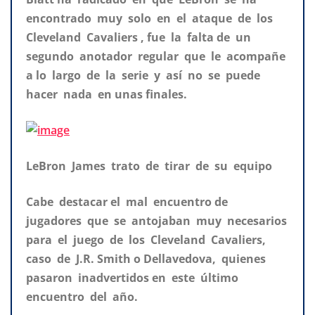
encontrado muy solo en el ataque de los
Cleveland Cavaliers , fue la falta de un
segundo anotador regular que le acompañe
a lo largo de la serie y así no se puede
hacer nada en unas finales.
LeBron James trato de tirar de su equipo
Cabe destacar el mal encuentro de
jugadores que se antojaban muy necesarios
para el juego de los Cleveland Cavaliers,
caso de J.R. Smith o Dellavedova, quienes
pasaron inadvertidos en este último
encuentro del año.