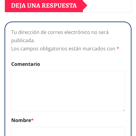
DEJA UNA RESPUESTA
Tu dirección de correo electrónico no será
publicada.
Los campos obligatorios están marcados con
*
Comentario
Nombre
*