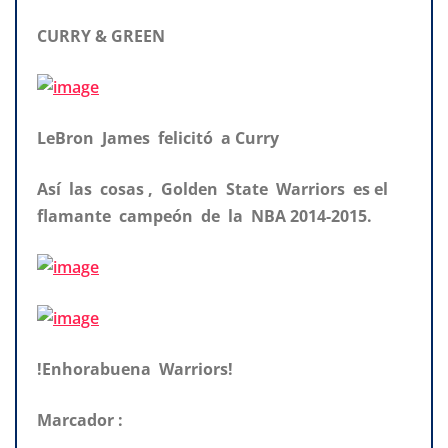
CURRY & GREEN
LeBron James felicitó a Curry
Así las cosas , Golden State Warriors es el
flamante campeón de la NBA 2014-2015.
!Enhorabuena Warriors!
Marcador :