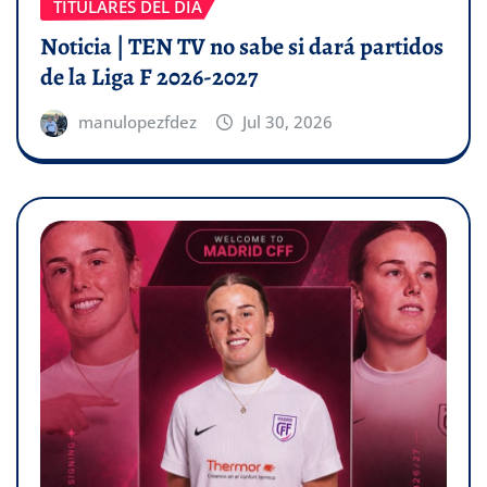
TITULARES DEL DÍA
Noticia | TEN TV no sabe si dará partidos
de la Liga F 2026-2027
manulopezfdez
Jul 30, 2026