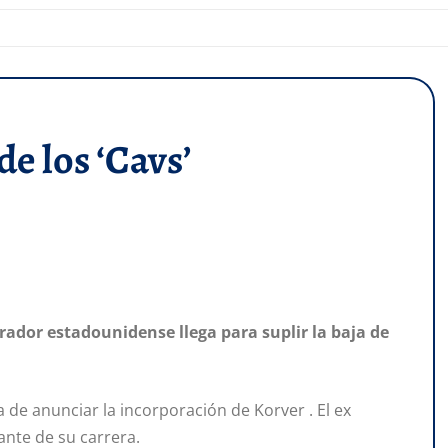
de los ‘Cavs’
tirador estadounidense llega para suplir la baja de
 de anunciar la incorporación de Korver . El ex
ante de su carrera.