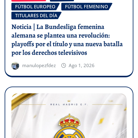
FÚTBOL EUROPEO
FÚTBOL FEMENINO
TITULARES DEL DÍA
Noticia | La Bundesliga femenina
alemana se plantea una revolución:
playoffs por el título y una nueva batalla
por los derechos televisivos
manulopezfdez
Ago 1, 2026