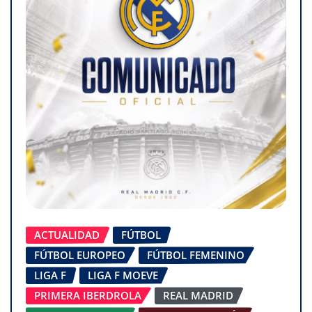
ACTUALIDAD
FÚTBOL
FÚTBOL EUROPEO
FÚTBOL FEMENINO
LIGA F
LIGA F MOEVE
PRIMERA IBERDROLA
REAL MADRID