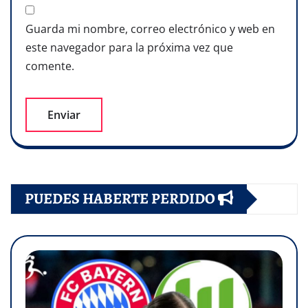
Guarda mi nombre, correo electrónico y web en
este navegador para la próxima vez que
comente.
PUEDES HABERTE PERDIDO