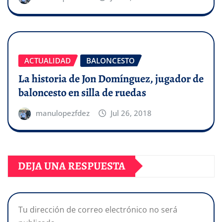
ACTUALIDAD
BALONCESTO
La historia de Jon Domínguez, jugador de
baloncesto en silla de ruedas
manulopezfdez
Jul 26, 2018
DEJA UNA RESPUESTA
Tu dirección de correo electrónico no será