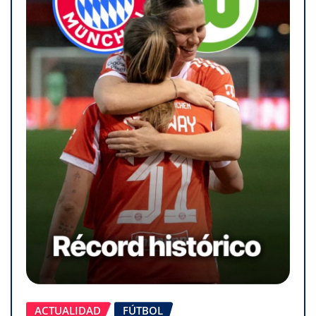
ACTUALIDAD
FÚTBOL