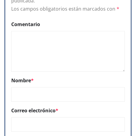
publicada.
Los campos obligatorios están marcados con
*
Comentario
Nombre
*
Correo electrónico
*