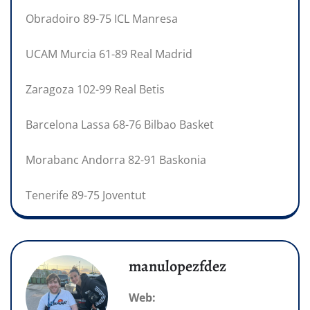
Obradoiro 89-75 ICL Manresa
UCAM Murcia 61-89 Real Madrid
Zaragoza 102-99 Real Betis
Barcelona Lassa 68-76 Bilbao Basket
Morabanc Andorra 82-91 Baskonia
Tenerife 89-75 Joventut
manulopezfdez
Web: