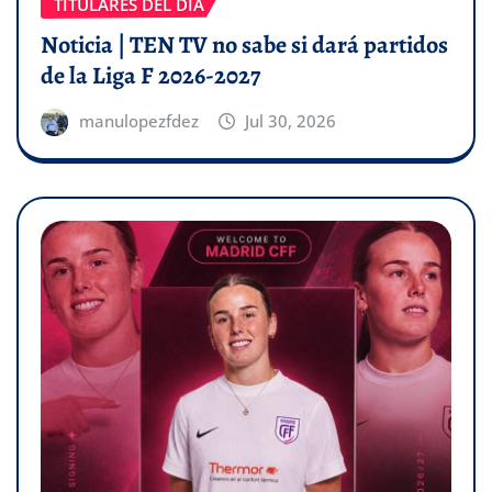
TITULARES DEL DÍA
Noticia | TEN TV no sabe si dará partidos
de la Liga F 2026-2027
manulopezfdez
Jul 30, 2026