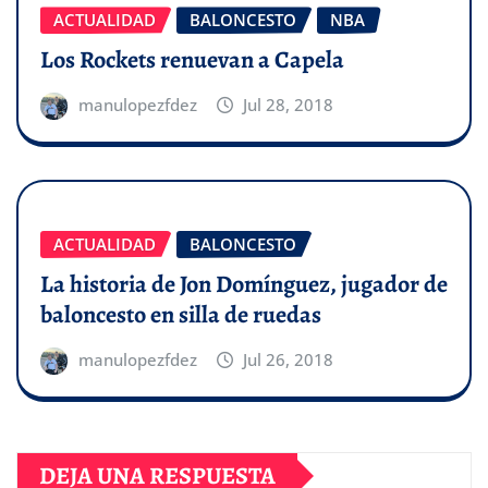
ACTUALIDAD
BALONCESTO
NBA
Los Rockets renuevan a Capela
manulopezfdez
Jul 28, 2018
ACTUALIDAD
BALONCESTO
La historia de Jon Domínguez, jugador de
baloncesto en silla de ruedas
manulopezfdez
Jul 26, 2018
DEJA UNA RESPUESTA