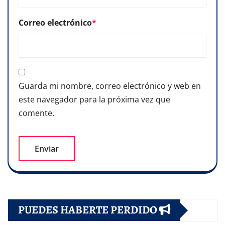
Correo electrónico
*
Guarda mi nombre, correo electrónico y web en
este navegador para la próxima vez que
comente.
PUEDES HABERTE PERDIDO