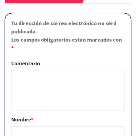
Tu dirección de correo electrónico no será
publicada.
Los campos obligatorios están marcados con
*
Comentario
Nombre
*