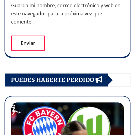
Guarda mi nombre, correo electrónico y web en
este navegador para la próxima vez que
comente.
PUEDES HABERTE PERDIDO