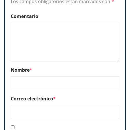
Los campos obligatorios están marcados con
*
Comentario
Nombre
*
Correo electrónico
*