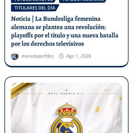
TITULARES DEL DÍA
Noticia | La Bundesliga femenina
alemana se plantea una revolución:
playoffs por el título y una nueva batalla
por los derechos televisivos
manulopezfdez
Ago 1, 2026