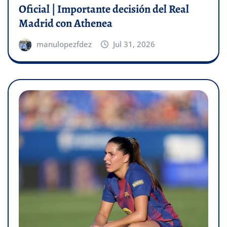
Oficial | Importante decisión del Real
Madrid con Athenea
manulopezfdez
Jul 31, 2026