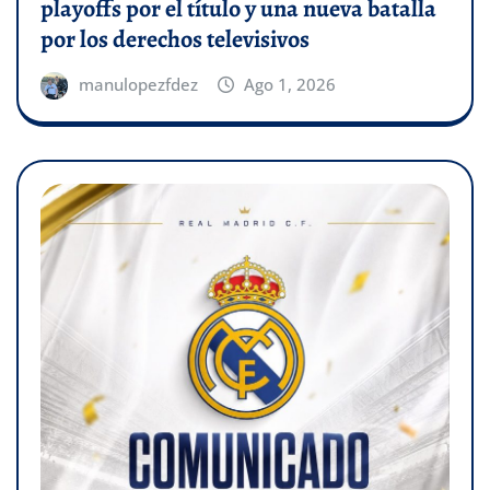
playoffs por el título y una nueva batalla
por los derechos televisivos
manulopezfdez
Ago 1, 2026