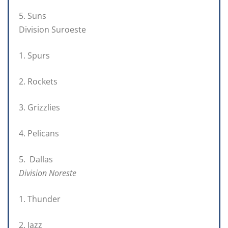
5. Suns
Division Suroeste
1. Spurs
2. Rockets
3. Grizzlies
4. Pelicans
5. Dallas
Division Noreste
1. Thunder
2. Jazz