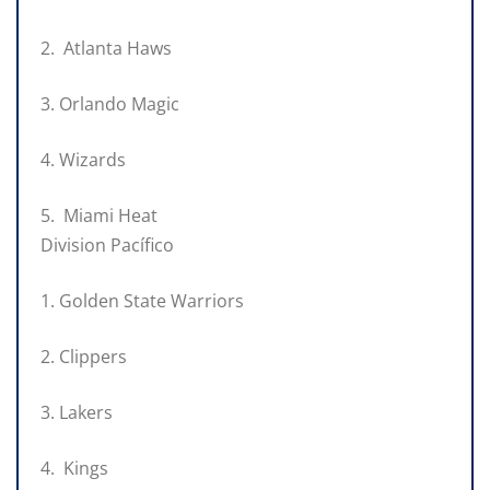
2. Atlanta Haws
3. Orlando Magic
4. Wizards
5. Miami Heat
Division Pacífico
1. Golden State Warriors
2. Clippers
3. Lakers
4. Kings