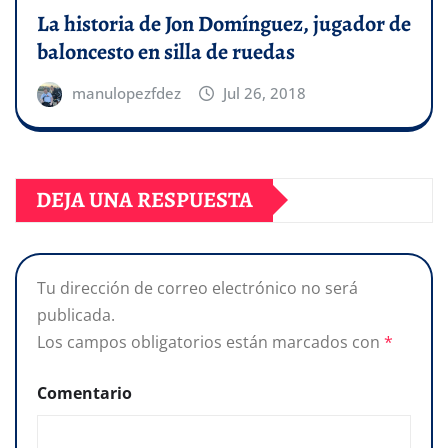
La historia de Jon Domínguez, jugador de
baloncesto en silla de ruedas
manulopezfdez
Jul 26, 2018
DEJA UNA RESPUESTA
Tu dirección de correo electrónico no será
publicada.
Los campos obligatorios están marcados con
*
Comentario