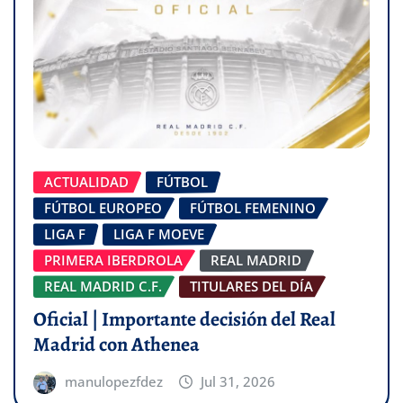
ACTUALIDAD
FÚTBOL
FÚTBOL EUROPEO
FÚTBOL FEMENINO
LIGA F
LIGA F MOEVE
PRIMERA IBERDROLA
REAL MADRID
REAL MADRID C.F.
TITULARES DEL DÍA
Oficial | Importante decisión del Real
Madrid con Athenea
manulopezfdez
Jul 31, 2026