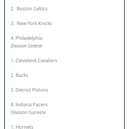
2. Boston Celtics
3. New York Knicks
4. Philadelphia
Division Central
1. Cleveland Cavaliers
2. Bucks
3. Detroit Pistons
4. Indiana Pacers
Division Sureste
1. Hornets