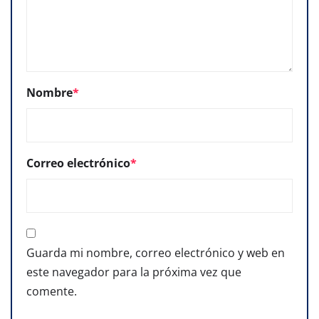
Nombre
*
Correo electrónico
*
Guarda mi nombre, correo electrónico y web en
este navegador para la próxima vez que
comente.