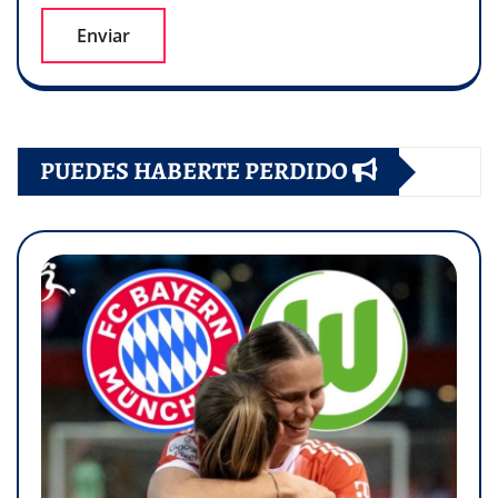
PUEDES HABERTE PERDIDO