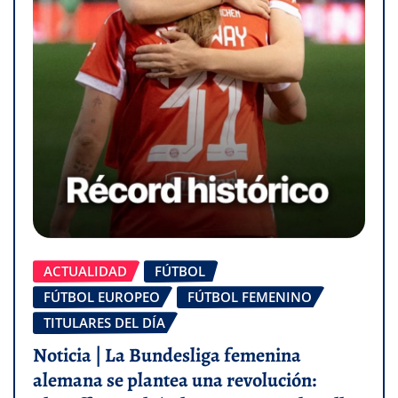
ACTUALIDAD
FÚTBOL
FÚTBOL EUROPEO
FÚTBOL FEMENINO
TITULARES DEL DÍA
Noticia | La Bundesliga femenina
alemana se plantea una revolución: