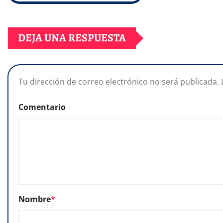
DEJA UNA RESPUESTA
Tu dirección de correo electrónico no será publicada.
Comentario
Nombre
*