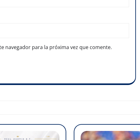
te navegador para la próxima vez que comente.