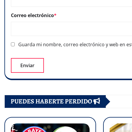
Correo electrónico
*
Guarda mi nombre, correo electrónico y web en es
PUEDES HABERTE PERDIDO