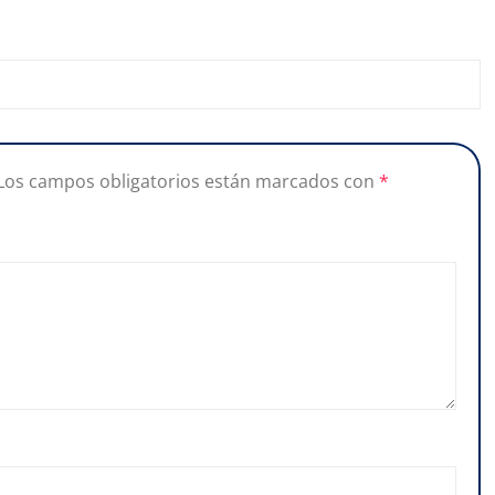
Los campos obligatorios están marcados con
*