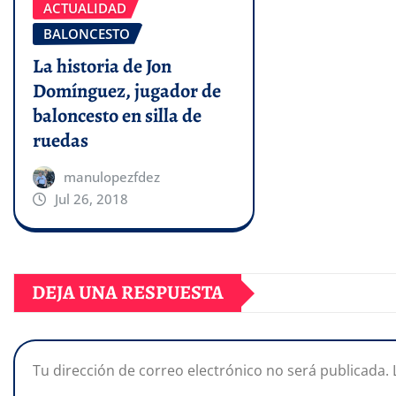
ACTUALIDAD
BALONCESTO
La historia de Jon
Domínguez, jugador de
baloncesto en silla de
ruedas
manulopezfdez
Jul 26, 2018
DEJA UNA RESPUESTA
Tu dirección de correo electrónico no será publicada.