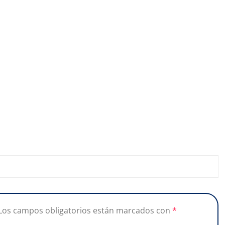
Los campos obligatorios están marcados con
*