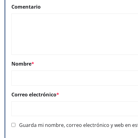
Comentario
Nombre
*
Correo electrónico
*
Guarda mi nombre, correo electrónico y web en es