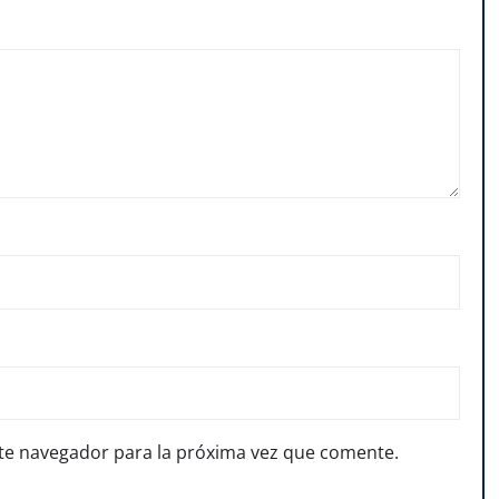
te navegador para la próxima vez que comente.