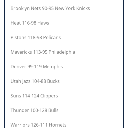
Brooklyn Nets 90-95 New York Knicks
Heat 116-98 Haws
Pistons 118-98 Pelicans
Mavericks 113-95 Philadelphia
Denver 99-119 Memphis
Utah Jazz 104-88 Bucks
Suns 114-124 Clippers
Thunder 100-128 Bulls
Warriors 126-111 Hornets