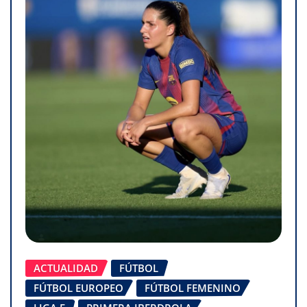
ACTUALIDAD
FÚTBOL
FÚTBOL EUROPEO
FÚTBOL FEMENINO