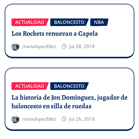
ACTUALIDAD
BALONCESTO
NBA
Los Rockets renuevan a Capela
manulopezfdez
Jul 28, 2018
ACTUALIDAD
BALONCESTO
La historia de Jon Domínguez, jugador de
baloncesto en silla de ruedas
manulopezfdez
Jul 26, 2018