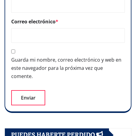
Correo electrónico
*
Guarda mi nombre, correo electrónico y web en
este navegador para la próxima vez que
comente.
PUEDES HABERTE PERDIDO