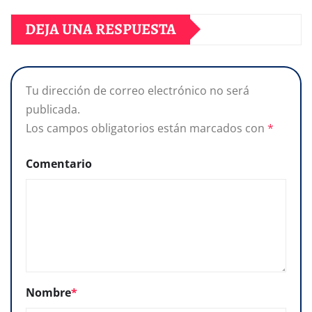
DEJA UNA RESPUESTA
Tu dirección de correo electrónico no será
publicada.
Los campos obligatorios están marcados con
*
Comentario
Nombre
*