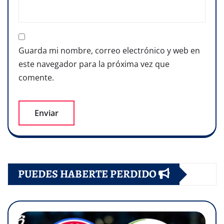
Guarda mi nombre, correo electrónico y web en
este navegador para la próxima vez que
comente.
PUEDES HABERTE PERDIDO