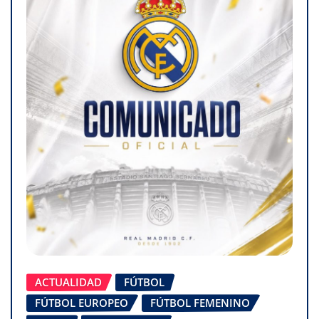
ACTUALIDAD
FÚTBOL
FÚTBOL EUROPEO
FÚTBOL FEMENINO