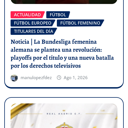
ACTUALIDAD
FÚTBOL
FÚTBOL EUROPEO
FÚTBOL FEMENINO
TITULARES DEL DÍA
Noticia | La Bundesliga femenina
alemana se plantea una revolución:
playoffs por el título y una nueva batalla
por los derechos televisivos
manulopezfdez
Ago 1, 2026