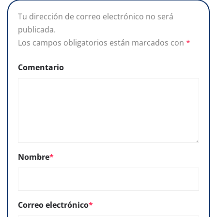
Tu dirección de correo electrónico no será
publicada.
Los campos obligatorios están marcados con
*
Comentario
Nombre
*
Correo electrónico
*