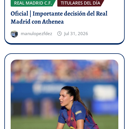
REAL MADRID C.F.
TITULARES DEL DÍA
Oficial | Importante decisión del Real
Madrid con Athenea
manulopezfdez
Jul 31, 2026