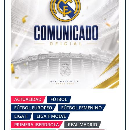
ACTUALIDAD
FÚTBOL
FÚTBOL EUROPEO
FÚTBOL FEMENINO
LIGA F
LIGA F MOEVE
PRIMERA IBERDROLA
REAL MADRID