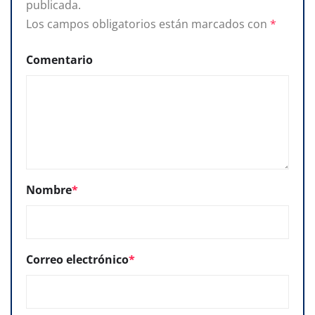
publicada.
Los campos obligatorios están marcados con
*
Comentario
Nombre
*
Correo electrónico
*