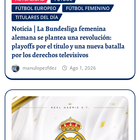
FÚTBOL EUROPEO
FÚTBOL FEMENINO
TITULARES DEL DÍA
Noticia | La Bundesliga femenina
alemana se plantea una revolución:
playoffs por el título y una nueva batalla
por los derechos televisivos
manulopezfdez
Ago 1, 2026