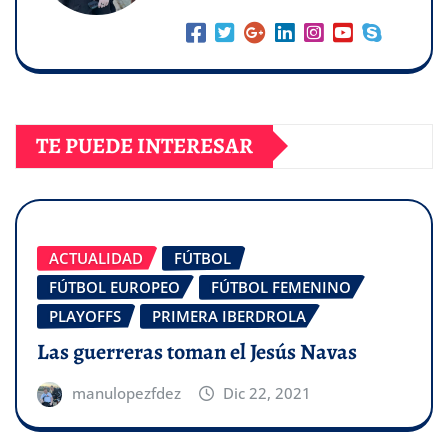
TE PUEDE INTERESAR
ACTUALIDAD
FÚTBOL
FÚTBOL EUROPEO
FÚTBOL FEMENINO
PLAYOFFS
PRIMERA IBERDROLA
Las guerreras toman el Jesús Navas
manulopezfdez
Dic 22, 2021