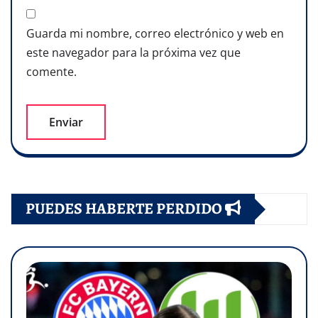
Guarda mi nombre, correo electrónico y web en
este navegador para la próxima vez que
comente.
PUEDES HABERTE PERDIDO