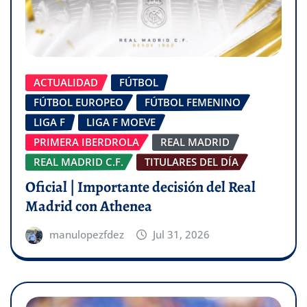
ACTUALIDAD
FÚTBOL
FÚTBOL EUROPEO
FÚTBOL FEMENINO
LIGA F
LIGA F MOEVE
PRIMERA IBERDROLA
REAL MADRID
REAL MADRID C.F.
TITULARES DEL DÍA
Oficial | Importante decisión del Real
Madrid con Athenea
manulopezfdez
Jul 31, 2026