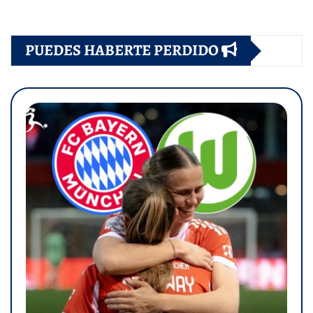
PUEDES HABERTE PERDIDO