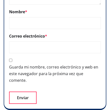
Nombre
*
Correo electrónico
*
Guarda mi nombre, correo electrónico y web en
este navegador para la próxima vez que
comente.