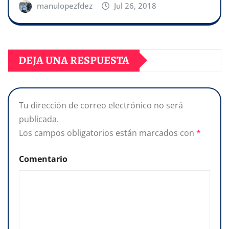
manulopezfdez
Jul 26, 2018
DEJA UNA RESPUESTA
Tu dirección de correo electrónico no será
publicada.
Los campos obligatorios están marcados con
*
Comentario