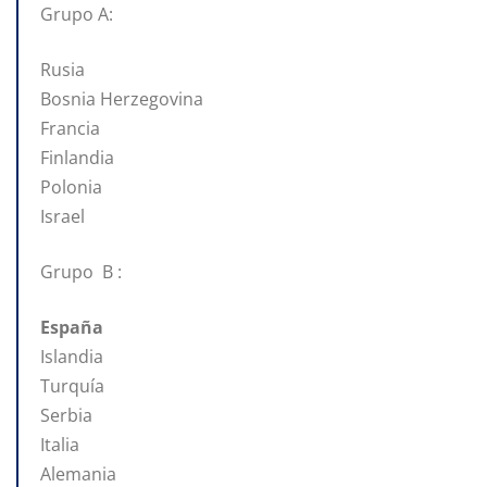
Grupo A:
Rusia
Bosnia Herzegovina
Francia
Finlandia
Polonia
Israel
Grupo B :
España
Islandia
Turquía
Serbia
Italia
Alemania