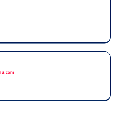
anu.com