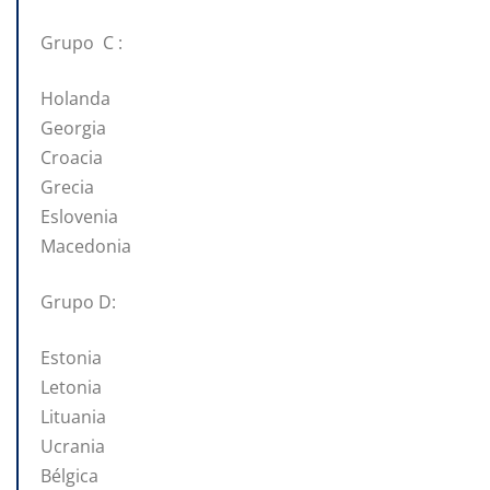
Grupo C :
Holanda
Georgia
Croacia
Grecia
Eslovenia
Macedonia
Grupo D:
Estonia
Letonia
Lituania
Ucrania
Bélgica