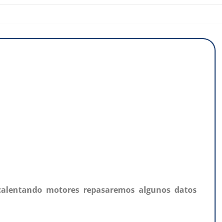
r calentando motores repasaremos algunos datos