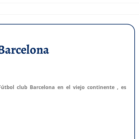
 Barcelona
Fútbol club Barcelona en el viejo continente , es