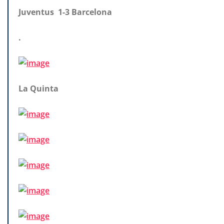
Juventus 1-3 Barcelona
.
La Quinta