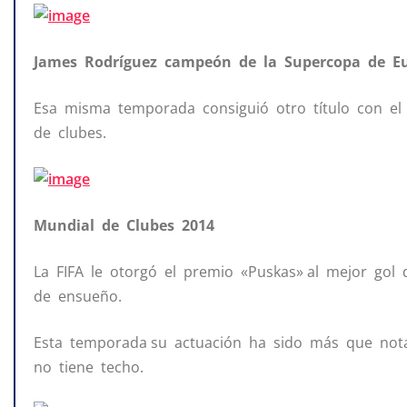
James Rodríguez campeón de la Supercopa de E
Esa misma temporada consiguió otro título con e
de clubes.
Mundial de Clubes 2014
La FIFA le otorgó el premio «Puskas» al mejor gol
de ensueño.
Esta temporada su actuación ha sido más que nota
no tiene techo.