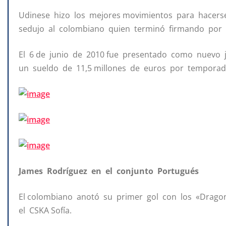
Udinese hizo los mejores movimientos para hacerse
sedujo al colombiano quien terminó firmando por 
El 6 de junio de 2010 fue presentado como nuevo 
un sueldo de 11,5 millones de euros por temporad
James Rodríguez en el conjunto Portugués
El colombiano anotó su primer gol con los «Drag
el CSKA Sofía.