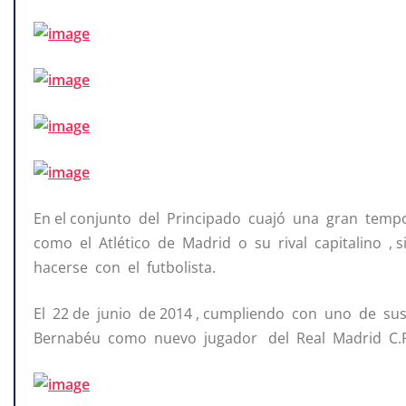
En el conjunto del Principado cuajó una gran temp
como el Atlético de Madrid o su rival capitalino ,
hacerse con el futbolista.
El 22 de junio de 2014 , cumpliendo con uno de su
Bernabéu como nuevo jugador del Real Madrid C.F