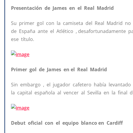
Presentación de James en el Real Madrid
Su primer gol con la camiseta del Real Madrid no 
de España ante el Atlético , desafortunadamente par
ese título.
Primer gol de James en el Real Madrid
Sin embargo , el jugador cafetero había levantado 
la capital española al vencer al Sevilla en la final
Debut oficial con el equipo blanco en Cardiff