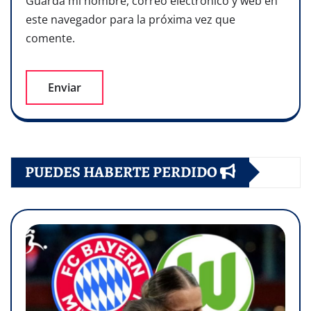
Guarda mi nombre, correo electrónico y web en
este navegador para la próxima vez que
comente.
PUEDES HABERTE PERDIDO