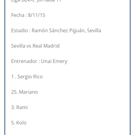
Fecha : 8/11/15
Estadio : Ramón Sánchez Pijjuán, Sevilla
Sevilla vs Real Madrid
Entrenador : Unai Emery
1 . Sergio Rico
25. Mariano
3. Rami
5. Kolo