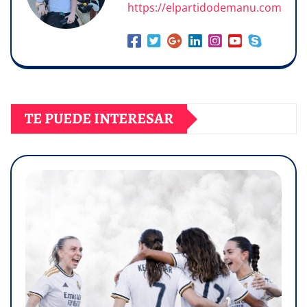
https://elpartidodemanu.com
TE PUEDE INTERESAR