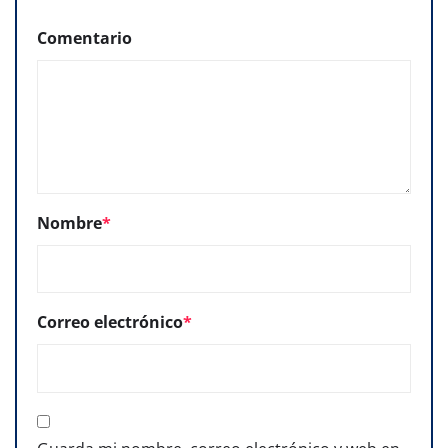
Comentario
Nombre
*
Correo electrónico
*