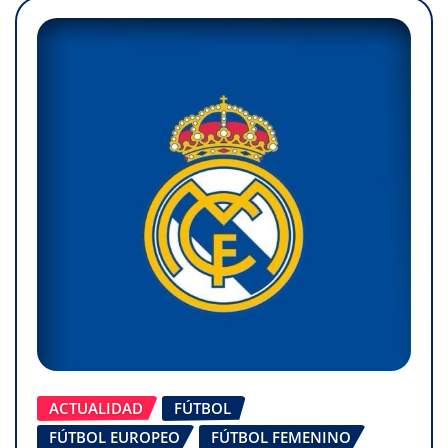
ACTUALIDAD
FÚTBOL
FÚTBOL EUROPEO
FÚTBOL FEMENINO