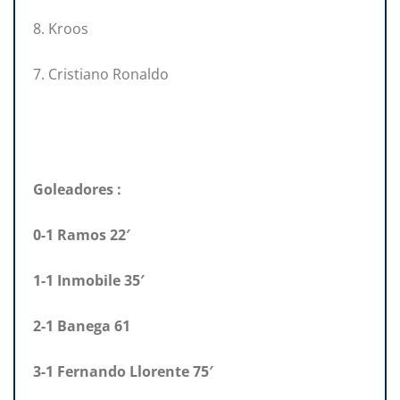
8. Kroos
7. Cristiano Ronaldo
Goleadores :
0-1 Ramos 22′
1-1 Inmobile 35′
2-1 Banega 61
3-1 Fernando Llorente 75′