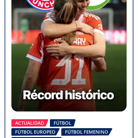
ACTUALIDAD
FÚTBOL
FÚTBOL EUROPEO
FÚTBOL FEMENINO