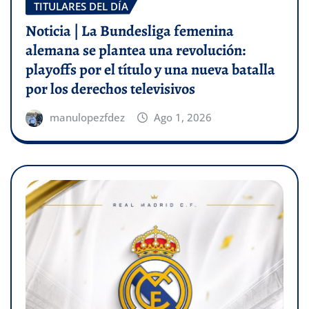
TITULARES DEL DÍA
Noticia | La Bundesliga femenina
alemana se plantea una revolución:
playoffs por el título y una nueva batalla
por los derechos televisivos
manulopezfdez
Ago 1, 2026