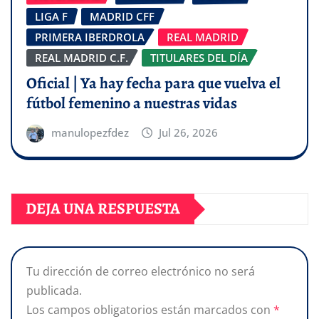
LIGA F
MADRID CFF
PRIMERA IBERDROLA
REAL MADRID
REAL MADRID C.F.
TITULARES DEL DÍA
Oficial | Ya hay fecha para que vuelva el
fútbol femenino a nuestras vidas
manulopezfdez
Jul 26, 2026
DEJA UNA RESPUESTA
Tu dirección de correo electrónico no será
publicada.
Los campos obligatorios están marcados con
*