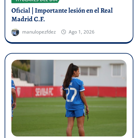
Oficial | Importante lesión en el Real
Madrid C.F.
manulopezfdez
Ago 1, 2026