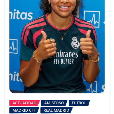
ACTUALIDAD
AMISTOSO
FÚTBOL
MADRID CFF
REAL MADRID