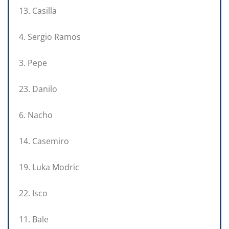
13. Casilla
4. Sergio Ramos
3. Pepe
23. Danilo
6. Nacho
14. Casemiro
19. Luka Modric
22. Isco
11. Bale