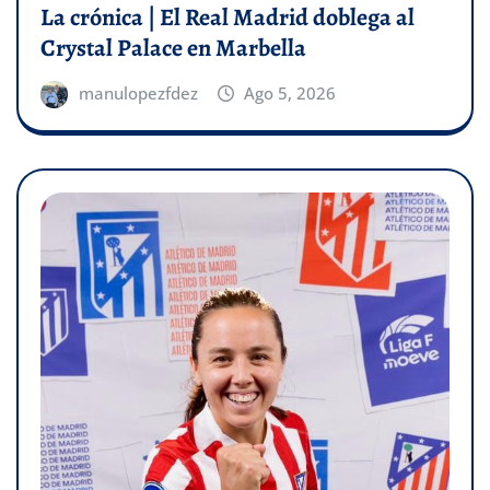
La crónica | El Real Madrid doblega al
Crystal Palace en Marbella
manulopezfdez
Ago 5, 2026