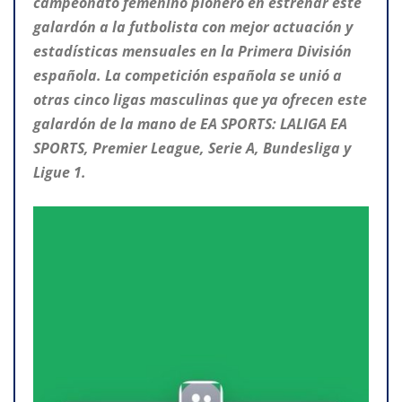
campeonato femenino pionero en estrenar este
galardón a la futbolista con mejor actuación y
estadísticas mensuales en la Primera División
española. La competición española se unió a
otras cinco ligas masculinas que ya ofrecen este
galardón de la mano de EA SPORTS: LALIGA EA
SPORTS, Premier League, Serie A, Bundesliga y
Ligue 1.