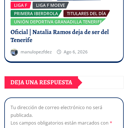
LIGA F
LIGA F MOEVE
PRIMERA IBERDROLA
TITULARES DEL DÍA
UNIÓN DEPORTIVA GRANADILLA TENERIFE
Oficial | Natalia Ramos deja de ser del
Tenerife
manulopezfdez
Ago 6, 2026
DEJA UNA RESPUESTA
Tu dirección de correo electrónico no será
publicada.
Los campos obligatorios están marcados con
*