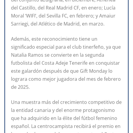
del Castillo, del Real Madrid CF, en enero; Lucía
Moral ‘WIFI’, del Sevilla FC, en febrero; y Amaiur
Sarriegi, del Atlético de Madrid, en marzo.
Además, este reconocimiento tiene un
significado especial para el club tinerfeño, ya que
Natalia Ramos se convierte en la segunda
futbolista del Costa Adeje Tenerife en conquistar
este galardón después de que Gift Monday lo
lograra como mejor jugadora del mes de febrero
de 2025.
Una muestra más del crecimiento competitivo de
la entidad canaria y del enorme protagonismo
que ha adquirido en la élite del fútbol femenino
español. La centrocampista recibirá el premio en