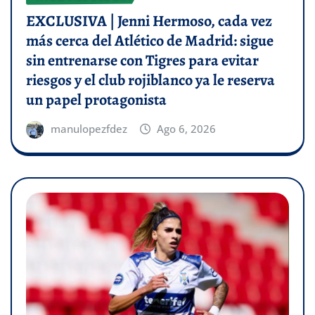
EXCLUSIVA | Jenni Hermoso, cada vez
más cerca del Atlético de Madrid: sigue
sin entrenarse con Tigres para evitar
riesgos y el club rojiblanco ya le reserva
un papel protagonista
manulopezfdez
Ago 6, 2026