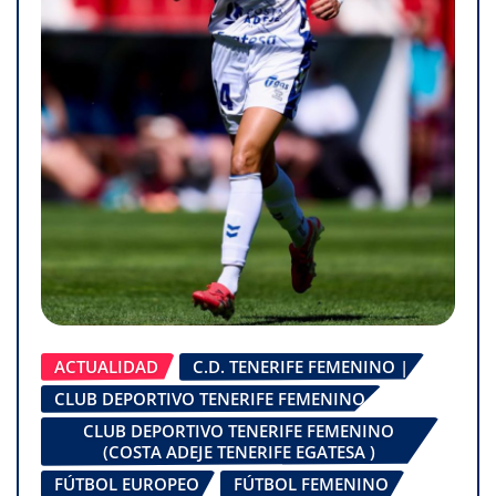
ACTUALIDAD
C.D. TENERIFE FEMENINO |
CLUB DEPORTIVO TENERIFE FEMENINO
CLUB DEPORTIVO TENERIFE FEMENINO
(COSTA ADEJE TENERIFE EGATESA )
FÚTBOL EUROPEO
FÚTBOL FEMENINO