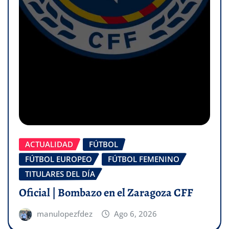
ACTUALIDAD
FÚTBOL
FÚTBOL EUROPEO
FÚTBOL FEMENINO
TITULARES DEL DÍA
Oficial | Bombazo en el Zaragoza CFF
manulopezfdez
Ago 6, 2026