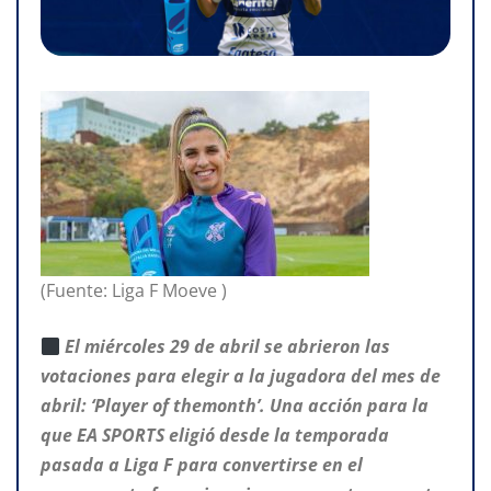
(Fuente: Liga F Moeve )
El miércoles 29 de abril se abrieron las
votaciones para elegir a la jugadora del mes de
abril: ‘Player of themonth’. Una acción para la
que EA SPORTS eligió desde la temporada
pasada a Liga F para convertirse en el