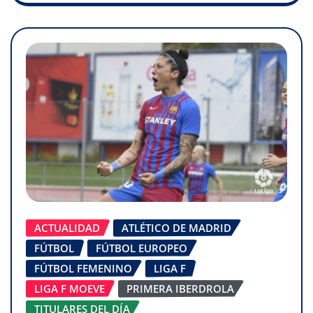
ACTUALIDAD
ATLÉTICO DE MADRID
FÚTBOL
FÚTBOL EUROPEO
FÚTBOL FEMENINO
LIGA F
LIGA F MOEVE
PRIMERA IBERDROLA
TITULARES DEL DÍA