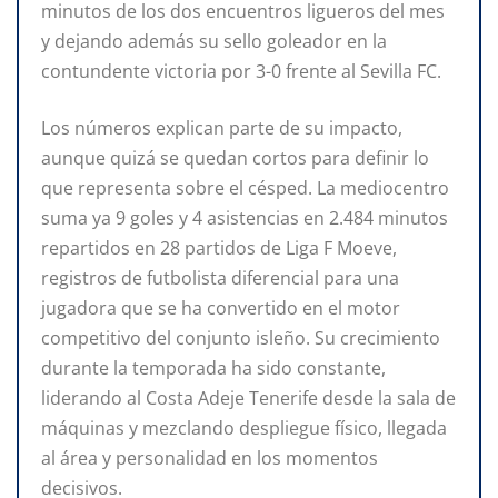
minutos de los dos encuentros ligueros del mes
y dejando además su sello goleador en la
contundente victoria por 3-0 frente al Sevilla FC.
Los números explican parte de su impacto,
aunque quizá se quedan cortos para definir lo
que representa sobre el césped. La mediocentro
suma ya 9 goles y 4 asistencias en 2.484 minutos
repartidos en 28 partidos de Liga F Moeve,
registros de futbolista diferencial para una
jugadora que se ha convertido en el motor
competitivo del conjunto isleño. Su crecimiento
durante la temporada ha sido constante,
liderando al Costa Adeje Tenerife desde la sala de
máquinas y mezclando despliegue físico, llegada
al área y personalidad en los momentos
decisivos.