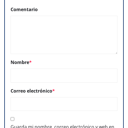
Comentario
Nombre
*
Correo electrónico
*
Guarda mi nombre, correo electrónico y web en