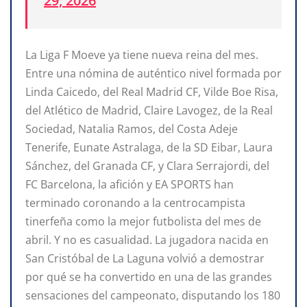
29, 2026
La Liga F Moeve ya tiene nueva reina del mes.
Entre una nómina de auténtico nivel formada por
Linda Caicedo, del Real Madrid CF, Vilde Boe Risa,
del Atlético de Madrid, Claire Lavogez, de la Real
Sociedad, Natalia Ramos, del Costa Adeje
Tenerife, Eunate Astralaga, de la SD Eibar, Laura
Sánchez, del Granada CF, y Clara Serrajordi, del
FC Barcelona, la afición y EA SPORTS han
terminado coronando a la centrocampista
tinerfeña como la mejor futbolista del mes de
abril. Y no es casualidad. La jugadora nacida en
San Cristóbal de La Laguna volvió a demostrar
por qué se ha convertido en una de las grandes
sensaciones del campeonato, disputando los 180