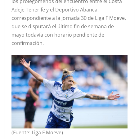
los prolegómenos del encuentro entre el Costa
Adeje Tenerife y el Deportivo Abanca,
correspondiente a la jornada 30 de Liga F Moeve,
que se disputará el último fin de semana de
mayo todavía con horario pendiente de
confirmación.
(Fuente: Liga F Moeve)