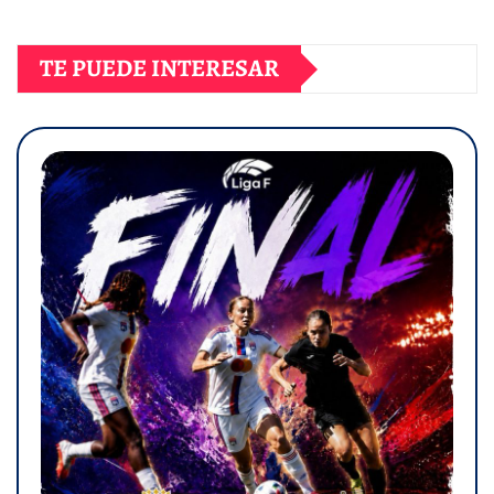
TE PUEDE INTERESAR