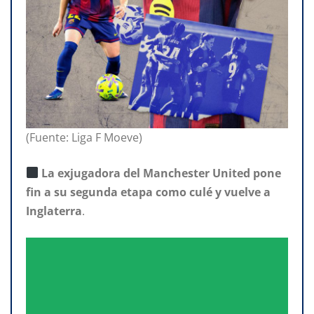
(Fuente: Liga F Moeve)
La exjugadora del Manchester United pone
fin a su segunda etapa como culé y vuelve a
Inglaterra
.