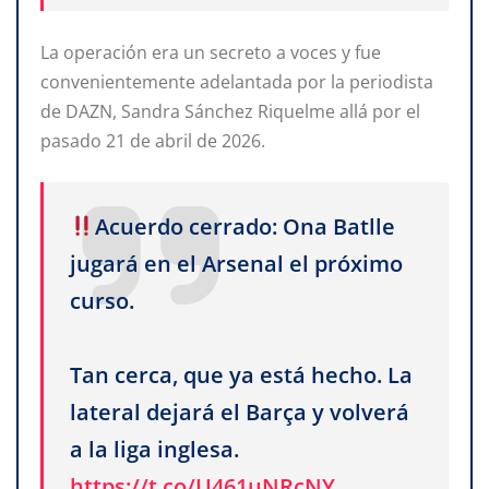
La operación era un secreto a voces y fue
convenientemente adelantada por la periodista
de DAZN, Sandra Sánchez Riquelme allá por el
pasado 21 de abril de 2026.
Acuerdo cerrado: Ona Batlle
jugará en el Arsenal el próximo
curso.
Tan cerca, que ya está hecho. La
lateral dejará el Barça y volverá
a la liga inglesa.
https://t.co/U461uNRcNY