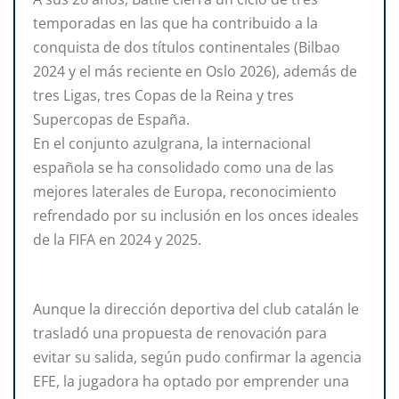
temporadas en las que ha contribuido a la
conquista de dos títulos continentales (Bilbao
2024 y el más reciente en Oslo 2026), además de
tres Ligas, tres Copas de la Reina y tres
Supercopas de España.
En el conjunto azulgrana, la internacional
española se ha consolidado como una de las
mejores laterales de Europa, reconocimiento
refrendado por su inclusión en los onces ideales
de la FIFA en 2024 y 2025.
Aunque la dirección deportiva del club catalán le
trasladó una propuesta de renovación para
evitar su salida, según pudo confirmar la agencia
EFE, la jugadora ha optado por emprender una