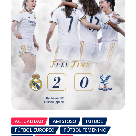
ACTUALIDAD
AMISTOSO
FÚTBOL
FÚTBOL EUROPEO
FÚTBOL FEMENINO