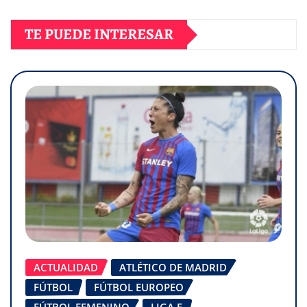
TE PUEDE INTERESAR
ACTUALIDAD
ATLÉTICO DE MADRID
FÚTBOL
FÚTBOL EUROPEO