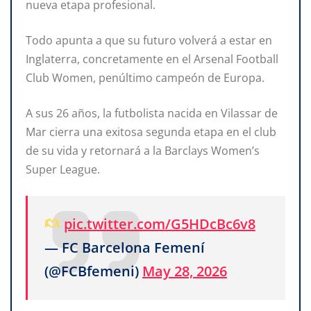
nueva etapa profesional.
Todo apunta a que su futuro volverá a estar en
Inglaterra, concretamente en el Arsenal Football
Club Women, penúltimo campeón de Europa.
A sus 26 años, la futbolista nacida en Vilassar de
Mar cierra una exitosa segunda etapa en el club
de su vida y retornará a la Barclays Women’s
Super League.
pic.twitter.com/G5HDcBc6v8
— FC Barcelona Femení
(@FCBfemeni)
May 28, 2026