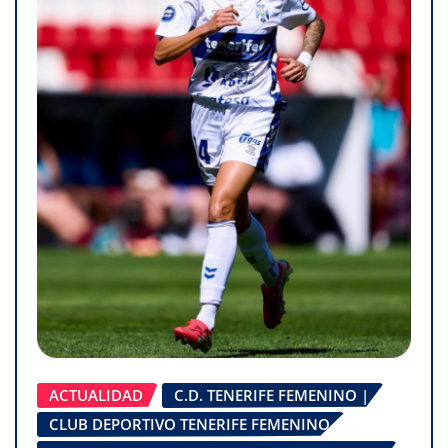
ACTUALIDAD
C.D. TENERIFE FEMENINO |
CLUB DEPORTIVO TENERIFE FEMENINO