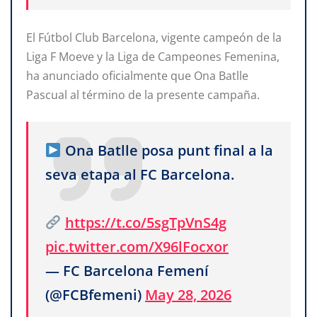
El Fútbol Club Barcelona, vigente campeón de la
Liga F Moeve y la Liga de Campeones Femenina,
ha anunciado oficialmente que Ona Batlle
Pascual al término de la presente campaña.
Ona Batlle posa punt final a la
seva etapa al FC Barcelona.
https://t.co/5sgTpVnS4g
pic.twitter.com/X96lFocxor
— FC Barcelona Femení
(@FCBfemeni)
May 28, 2026