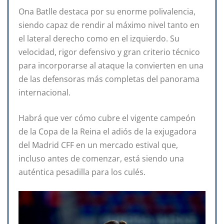
Ona Batlle destaca por su enorme polivalencia,
siendo capaz de rendir al máximo nivel tanto en
el lateral derecho como en el izquierdo. Su
velocidad, rigor defensivo y gran criterio técnico
para incorporarse al ataque la convierten en una
de las defensoras más completas del panorama
internacional.
Habrá que ver cómo cubre el vigente campeón
de la Copa de la Reina el adiós de la exjugadora
del Madrid CFF en un mercado estival que,
incluso antes de comenzar, está siendo una
auténtica pesadilla para los culés.