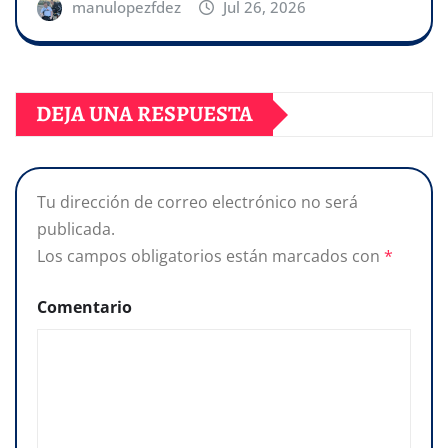
manulopezfdez
Jul 26, 2026
DEJA UNA RESPUESTA
Tu dirección de correo electrónico no será
publicada.
Los campos obligatorios están marcados con
*
Comentario