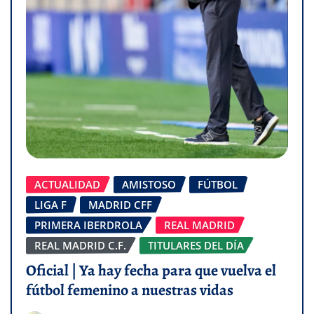
ACTUALIDAD
AMISTOSO
FÚTBOL
LIGA F
MADRID CFF
PRIMERA IBERDROLA
REAL MADRID
REAL MADRID C.F.
TITULARES DEL DÍA
Oficial | Ya hay fecha para que vuelva el
fútbol femenino a nuestras vidas