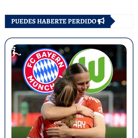
PUEDES HABERTE PERDIDO