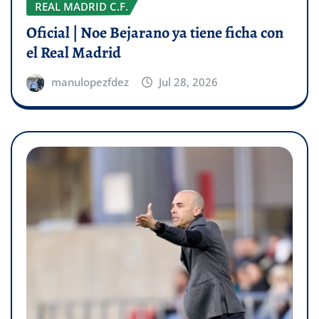
REAL MADRID C.F.
Oficial | Noe Bejarano ya tiene ficha con
el Real Madrid
manulopezfdez
Jul 28, 2026