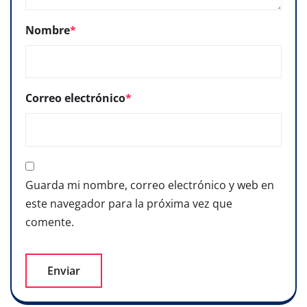
Nombre
*
Correo electrónico
*
Guarda mi nombre, correo electrónico y web en
este navegador para la próxima vez que
comente.