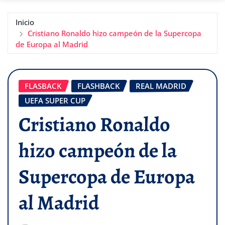
Inicio
Cristiano Ronaldo hizo campeón de la Supercopa
de Europa al Madrid
FLASBACK
FLASHBACK
REAL MADRID
UEFA SUPER CUP
Cristiano Ronaldo
hizo campeón de la
Supercopa de Europa
al Madrid